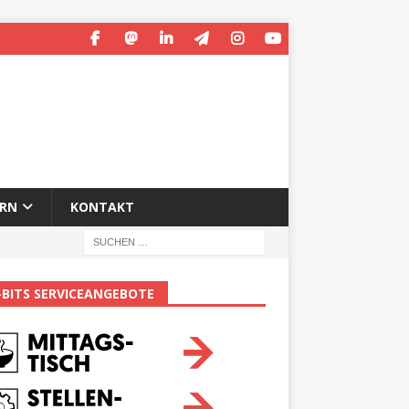
ERN
KONTAKT
-BITS SERVICEANGEBOTE