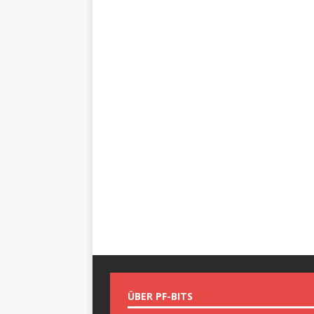
ÜBER PF-BITS