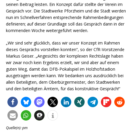
seinen Beitrag leisten. Ein Konzept dafür stellte der Verein im
Gespräch vor. Die Stadtwerke Pforzheim und die Stadt werden
nun im Schnellverfahren entsprechende Rahmenbedingungen
definieren; auf dieser Grundlage soll das Gespräch dann in der
kommenden Woche weitergeführt werden.
„Wir sind sehr glücklich, dass wir unser Konzept im Rahmen
dieses Gesprächs vorstellen konnten“, so der CfR-Vorsitzende
Markus Geiser. „Angesichts der komplexen Rechtslage haben
wir zwar noch kein Ergebnis erzielt, wir sind aber auf einem
guten Weg, damit das DFB-Pokalspiel im Holzhofstadion
ausgetragen werden kann. Wir bedanken uns ausdrücklich bei
allen Beteiligten, dem Oberbürgermeister, den Stadtwerken
und den beteiligten Ämtern, für das konstruktive Gespräch!“
Quelle(n): pm