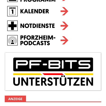
ANZEIGE