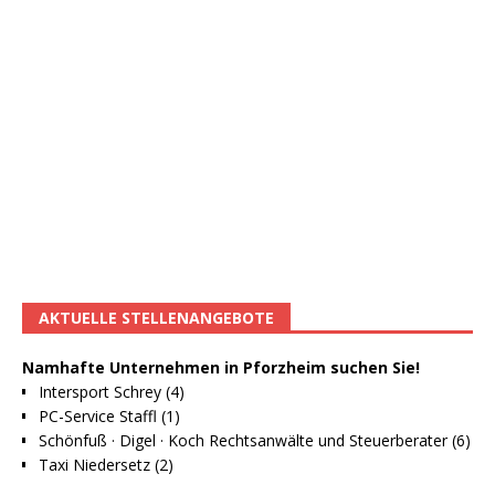
AKTUELLE STELLENANGEBOTE
Namhafte Unternehmen in Pforzheim suchen Sie!
Intersport Schrey (4)
PC-Service Staffl (1)
Schönfuß · Digel · Koch Rechtsanwälte und Steuerberater (6)
Taxi Niedersetz (2)