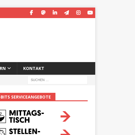
ERN
KONTAKT
-BITS SERVICEANGEBOTE