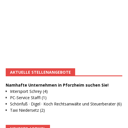
AKTUELLE STELLENANGEBOTE
Namhafte Unternehmen in Pforzheim suchen Sie!
Intersport Schrey (4)
PC-Service Staffl (1)
Schönfuß · Digel · Koch Rechtsanwälte und Steuerberater (6)
Taxi Niedersetz (2)