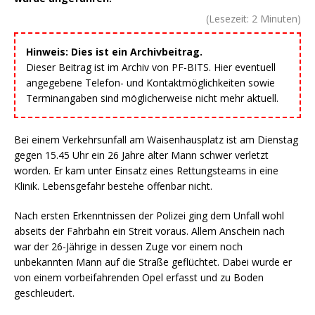
(Lesezeit:
2
Minuten)
Hinweis: Dies ist ein Archivbeitrag.
Dieser Beitrag ist im Archiv von PF-BITS. Hier eventuell
angegebene Telefon- und Kontaktmöglichkeiten sowie
Terminangaben sind möglicherweise nicht mehr aktuell.
Bei einem Verkehrsunfall am Waisenhausplatz ist am Dienstag
gegen 15.45 Uhr ein 26 Jahre alter Mann schwer verletzt
worden. Er kam unter Einsatz eines Rettungsteams in eine
Klinik. Lebensgefahr bestehe offenbar nicht.
Nach ersten Erkenntnissen der Polizei ging dem Unfall wohl
abseits der Fahrbahn ein Streit voraus. Allem Anschein nach
war der 26-Jährige in dessen Zuge vor einem noch
unbekannten Mann auf die Straße geflüchtet. Dabei wurde er
von einem vorbeifahrenden Opel erfasst und zu Boden
geschleudert.