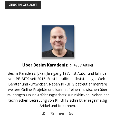
ZEUGEN GESUCHT
Über Besim Karadeniz
4907 Artikel
Besim Karadeniz (bka), Jahrgang 1975, ist Autor und Erfinder
von PF-BITS seit 2016. Er ist beruflich selbstständiger Web-
Berater und -Entwickler. Neben PF-BITS betreut er mehrere
weitere Online-Projekte und kann auf einen inzwischen über
25-jährigen Online-Erfahrungsschatz zurückblicken. Neben der
technischen Betreuung von PF-BITS schreibt er regelmäßig
Artikel und Kolumnen.