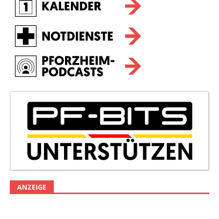
ANZEIGE