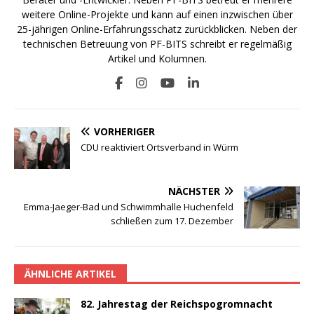
weitere Online-Projekte und kann auf einen inzwischen über
25-jährigen Online-Erfahrungsschatz zurückblicken. Neben der
technischen Betreuung von PF-BITS schreibt er regelmäßig
Artikel und Kolumnen.
VORHERIGER
CDU reaktiviert Ortsverband in Würm
NÄCHSTER
Emma-Jaeger-Bad und Schwimmhalle Huchenfeld
schließen zum 17. Dezember
ÄHNLICHE ARTIKEL
82. Jahrestag der Reichspogromnacht