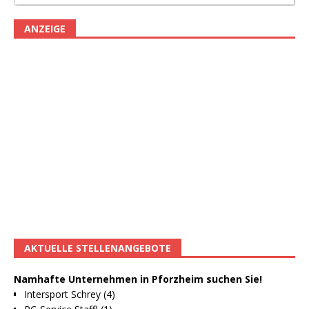
ANZEIGE
AKTUELLE STELLENANGEBOTE
Namhafte Unternehmen in Pforzheim suchen Sie!
Intersport Schrey (4)