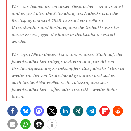
Wir – die Teilnehmer an diesen Gesprächen – sind verstört
und empört über die Schändung des Andenkens an die
Reichspogromnacht 1938. Es zeugt von völligem
Unverständnis und Barbarei, dass die Gedenkkränze für
diesen Exzess gegen die Juden in Deutschland zerstört
wurden.
Wir rufen Alle in diesem Land und in dieser Stadt auf, der
Judenfeindlichkeit entgegenzutreten und jede Art von
Geschichtsfälschung zu bekämpfen. Das jüdische Leben ist
wieder ein Teil von Deutschland geworden und soll es
auch bleiben! Wir wollen nicht zulassen, dass sich
Judenfeindlichkeit – offen oder versteckt – wieder Bahn
bricht.