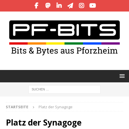
STARTSEITE
Platz der Synagoge
Platz der Synagoge