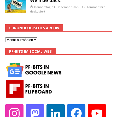
We’ll be back.
Donnerstag, 11. Dezember 2025
Kommentare
deaktiviert
CHRONOLOGISCHES ARCHIV
PF-BITS IM SOCIAL WEB