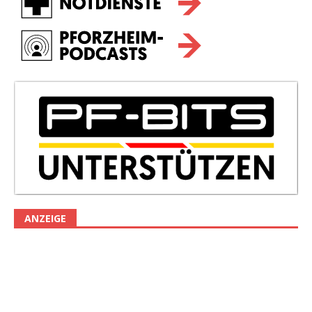
ANZEIGE