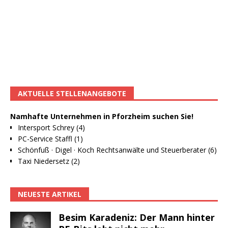
AKTUELLE STELLENANGEBOTE
Namhafte Unternehmen in Pforzheim suchen Sie!
Intersport Schrey (4)
PC-Service Staffl (1)
Schönfuß · Digel · Koch Rechtsanwälte und Steuerberater (6)
Taxi Niedersetz (2)
NEUESTE ARTIKEL
Besim Karadeniz: Der Mann hinter