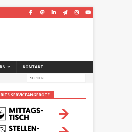
ERN
KONTAKT
-BITS SERVICEANGEBOTE