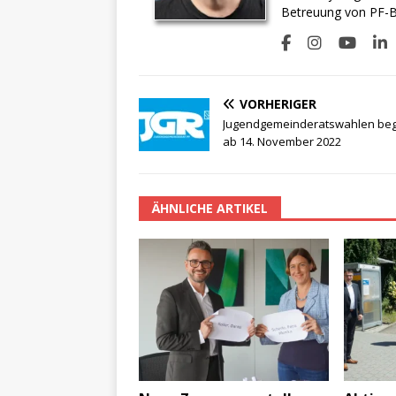
Betreuung von PF-BI
VORHERIGER
Jugendgemeinderatswahlen be
ab 14. November 2022
ÄHNLICHE ARTIKEL