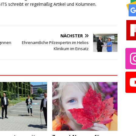
TS schreibt er regelmäßig Artikel und Kolumnen.
NÄCHSTER
ginnen
Ehrenamtliche Pilzexpertin im Helios
Klinikum im Einsatz