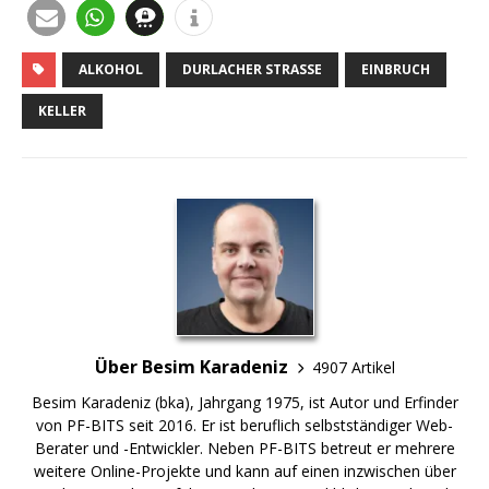
ALKOHOL
DURLACHER STRASSE
EINBRUCH
KELLER
Über Besim Karadeniz
4907 Artikel
Besim Karadeniz (bka), Jahrgang 1975, ist Autor und Erfinder
von PF-BITS seit 2016. Er ist beruflich selbstständiger Web-
Berater und -Entwickler. Neben PF-BITS betreut er mehrere
weitere Online-Projekte und kann auf einen inzwischen über