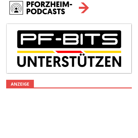
ANZEIGE