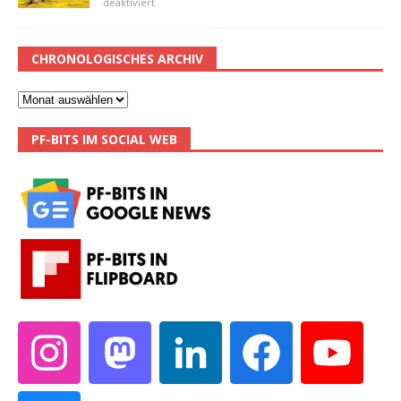
deaktiviert
CHRONOLOGISCHES ARCHIV
PF-BITS IM SOCIAL WEB