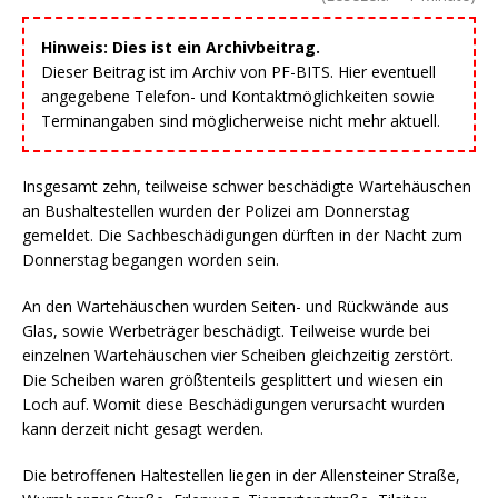
Hinweis: Dies ist ein Archivbeitrag.
Dieser Beitrag ist im Archiv von PF-BITS. Hier eventuell
angegebene Telefon- und Kontaktmöglichkeiten sowie
Terminangaben sind möglicherweise nicht mehr aktuell.
Insgesamt zehn, teilweise schwer beschädigte Wartehäuschen
an Bushaltestellen wurden der Polizei am Donnerstag
gemeldet. Die Sachbeschädigungen dürften in der Nacht zum
Donnerstag begangen worden sein.
An den Wartehäuschen wurden Seiten- und Rückwände aus
Glas, sowie Werbeträger beschädigt. Teilweise wurde bei
einzelnen Wartehäuschen vier Scheiben gleichzeitig zerstört.
Die Scheiben waren größtenteils gesplittert und wiesen ein
Loch auf. Womit diese Beschädigungen verursacht wurden
kann derzeit nicht gesagt werden.
Die betroffenen Haltestellen liegen in der Allensteiner Straße,