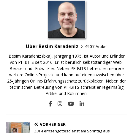
Über Besim Karadeniz
4907 Artikel
Besim Karadeniz (bka), Jahrgang 1975, ist Autor und Erfinder
von PF-BITS seit 2016. Er ist beruflich selbstständiger Web-
Berater und -Entwickler. Neben PF-BITS betreut er mehrere
weitere Online-Projekte und kann auf einen inzwischen über
25-jährigen Online-Erfahrungsschatz zurückblicken. Neben der
technischen Betreuung von PF-BITS schreibt er regelmäßig
Artikel und Kolumnen.
VORHERIGER
ZDF-Fernsehgottesdienst am Sonntag aus