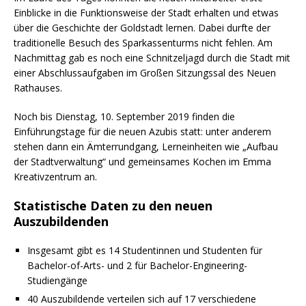
Einblicke in die Funktionsweise der Stadt erhalten und etwas
über die Geschichte der Goldstadt lernen. Dabei durfte der
traditionelle Besuch des Sparkassenturms nicht fehlen. Am
Nachmittag gab es noch eine Schnitzeljagd durch die Stadt mit
einer Abschlussaufgaben im Großen Sitzungssal des Neuen
Rathauses.
Noch bis Dienstag, 10. September 2019 finden die
Einführungstage für die neuen Azubis statt: unter anderem
stehen dann ein Ämterrundgang, Lerneinheiten wie „Aufbau
der Stadtverwaltung“ und gemeinsames Kochen im Emma
Kreativzentrum an.
Statistische Daten zu den neuen
Auszubildenden
Insgesamt gibt es 14 Studentinnen und Studenten für
Bachelor-of-Arts- und 2 für Bachelor-Engineering-
Studiengänge
40 Auszubildende verteilen sich auf 17 verschiedene