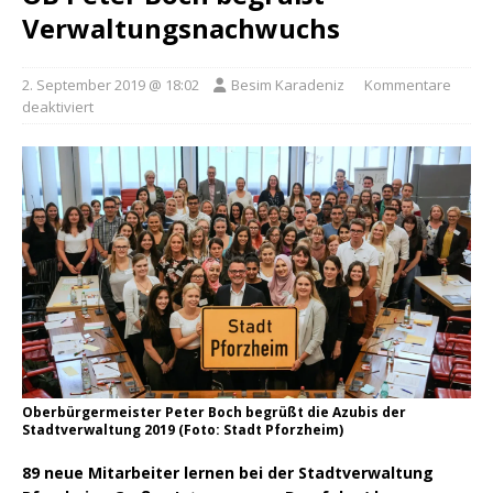
Verwaltungsnachwuchs
2. September 2019 @ 18:02
Besim Karadeniz
Kommentare
deaktiviert
Oberbürgermeister Peter Boch begrüßt die Azubis der
Stadtverwaltung 2019 (Foto: Stadt Pforzheim)
89 neue Mitarbeiter lernen bei der Stadtverwaltung