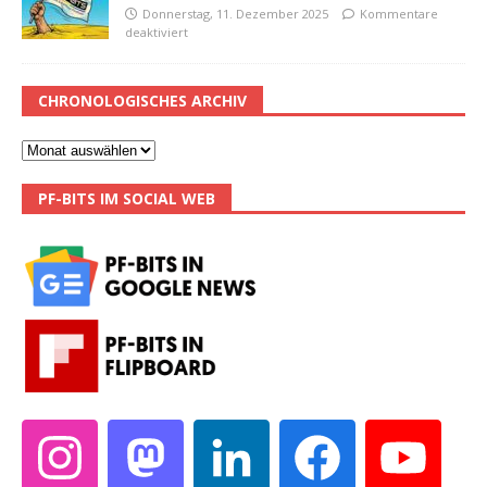
Donnerstag, 11. Dezember 2025
Kommentare
deaktiviert
CHRONOLOGISCHES ARCHIV
PF-BITS IM SOCIAL WEB