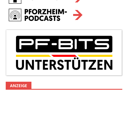
ANZEIGE