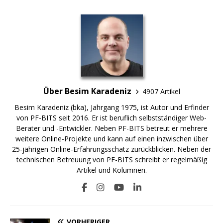
Über Besim Karadeniz
4907 Artikel
Besim Karadeniz (bka), Jahrgang 1975, ist Autor und Erfinder
von PF-BITS seit 2016. Er ist beruflich selbstständiger Web-
Berater und -Entwickler. Neben PF-BITS betreut er mehrere
weitere Online-Projekte und kann auf einen inzwischen über
25-jährigen Online-Erfahrungsschatz zurückblicken. Neben der
technischen Betreuung von PF-BITS schreibt er regelmäßig
Artikel und Kolumnen.
VORHERIGER