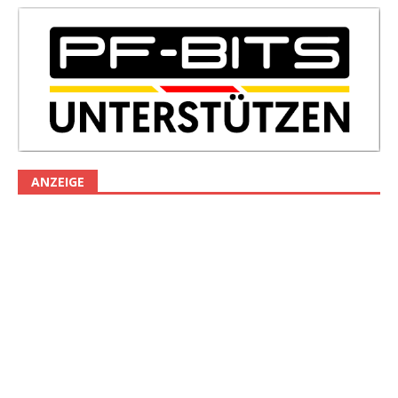
ANZEIGE