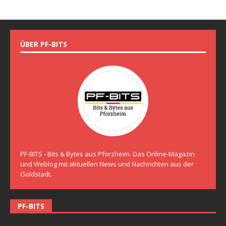
ÜBER PF-BITS
PF-BITS - Bits & Bytes aus Pforzheim. Das Online-Magazin
und Weblog mit aktuellen News und Nachrichten aus der
Goldstadt.
PF-BITS