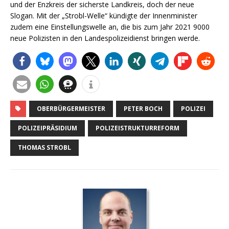
und der Enzkreis der sicherste Landkreis, doch der neue
Slogan. Mit der „Strobl-Welle“ kündigte der Innenminister
zudem eine Einstellungswelle an, die bis zum Jahr 2021 9000
neue Polizisten in den Landespolizeidienst bringen werde.
OBERBÜRGERMEISTER
PETER BOCH
POLIZEI
POLIZEIPRÄSIDIUM
POLIZEISTRUKTURREFORM
THOMAS STROBL