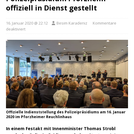
offiziell in Dienst gestellt
16. Januar 2020 @ 22:12
Besim Karadeniz
Kommentare
deaktiviert
Offizielle Indienststellung des Polizeipräsidiums am 16. Januar
2020 im Pforzheimer Reuchlinhaus
In einem Festakt mit Innenminister Thomas Strobl