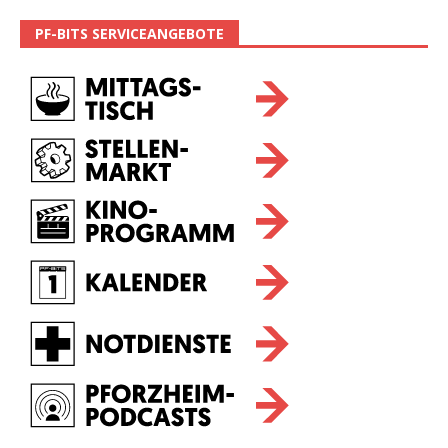
PF-BITS SERVICEANGEBOTE