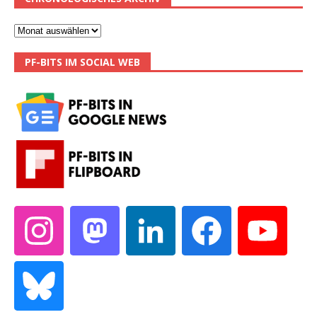
PF-BITS IM SOCIAL WEB