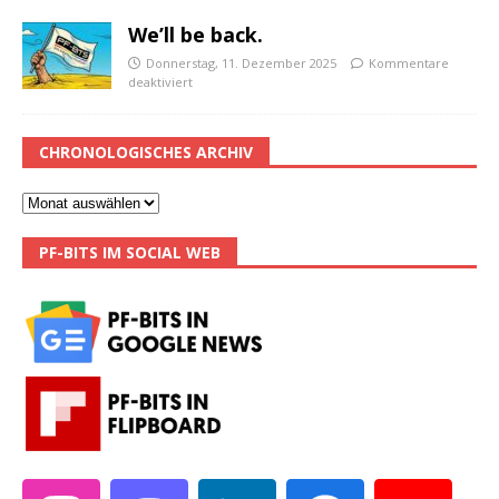
We’ll be back.
Donnerstag, 11. Dezember 2025
Kommentare
deaktiviert
CHRONOLOGISCHES ARCHIV
PF-BITS IM SOCIAL WEB