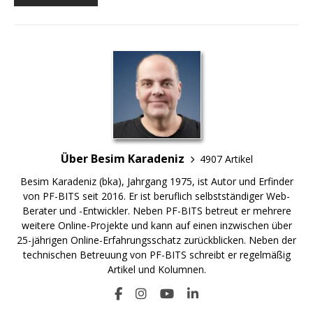
Über Besim Karadeniz
4907 Artikel
Besim Karadeniz (bka), Jahrgang 1975, ist Autor und Erfinder
von PF-BITS seit 2016. Er ist beruflich selbstständiger Web-
Berater und -Entwickler. Neben PF-BITS betreut er mehrere
weitere Online-Projekte und kann auf einen inzwischen über
25-jährigen Online-Erfahrungsschatz zurückblicken. Neben der
technischen Betreuung von PF-BITS schreibt er regelmäßig
Artikel und Kolumnen.