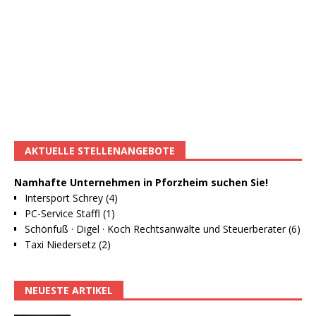
AKTUELLE STELLENANGEBOTE
Namhafte Unternehmen in Pforzheim suchen Sie!
Intersport Schrey (4)
PC-Service Staffl (1)
Schönfuß · Digel · Koch Rechtsanwälte und Steuerberater (6)
Taxi Niedersetz (2)
NEUESTE ARTIKEL