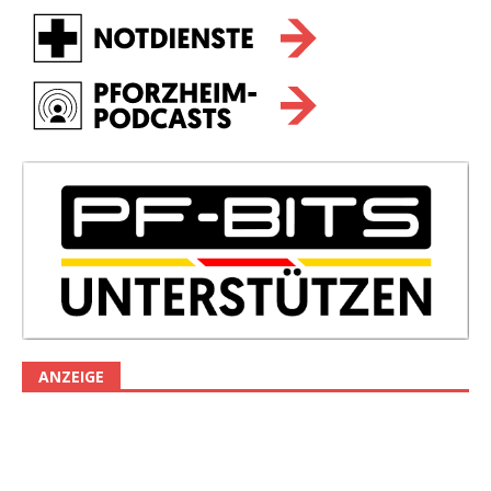
ANZEIGE