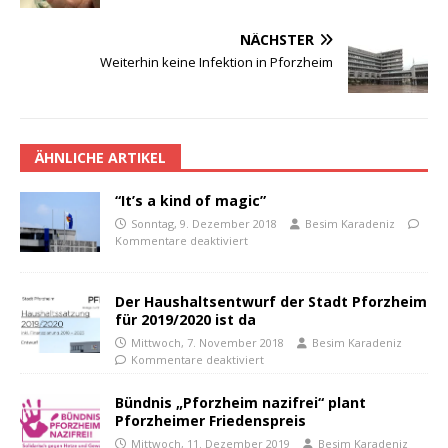
NÄCHSTER
Weiterhin keine Infektion in Pforzheim
ÄHNLICHE ARTIKEL
“It’s a kind of magic”
Sonntag, 9. Dezember 2018
Besim Karadeniz
Kommentare deaktiviert
Der Haushaltsentwurf der Stadt Pforzheim
für 2019/2020 ist da
Mittwoch, 7. November 2018
Besim Karadeniz
Kommentare deaktiviert
Bündnis „Pforzheim nazifrei“ plant
Pforzheimer Friedenspreis
Mittwoch, 11. Dezember 2019
Besim Karadeniz