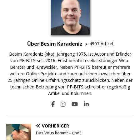
Über Besim Karadeniz
4907 Artikel
Besim Karadeniz (bka), Jahrgang 1975, ist Autor und Erfinder
von PF-BITS seit 2016. Er ist beruflich selbstständiger Web-
Berater und -Entwickler. Neben PF-BITS betreut er mehrere
weitere Online-Projekte und kann auf einen inzwischen über
25-jährigen Online-Erfahrungsschatz zurückblicken. Neben der
technischen Betreuung von PF-BITS schreibt er regelmäßig
Artikel und Kolumnen.
VORHERIGER
Das Virus kommt – und?