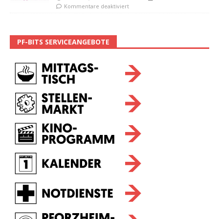
Kommentare deaktiviert
PF-BITS SERVICEANGEBOTE