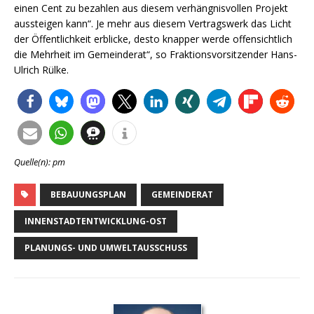
einen Cent zu bezahlen aus diesem verhängnisvollen Projekt
aussteigen kann“. Je mehr aus diesem Vertragswerk das Licht
der Öffentlichkeit erblicke, desto knapper werde offensichtlich
die Mehrheit im Gemeinderat“, so Fraktionsvorsitzender Hans-
Ulrich Rülke.
Quelle(n): pm
BEBAUUNGSPLAN
GEMEINDERAT
INNENSTADTENTWICKLUNG-OST
PLANUNGS- UND UMWELTAUSSCHUSS