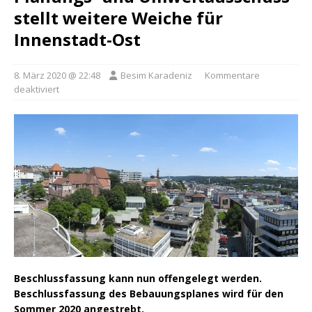
stellt weitere Weiche für
Innenstadt-Ost
8. März 2020 @ 22:48
Besim Karadeniz
Kommentare
deaktiviert
Beschlussfassung kann nun offengelegt werden.
Beschlussfassung des Bebauungsplanes wird für den
Sommer 2020 angestrebt.