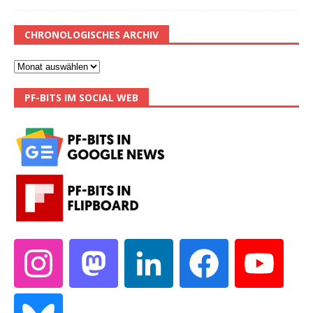
CHRONOLOGISCHES ARCHIV
PF-BITS IM SOCIAL WEB