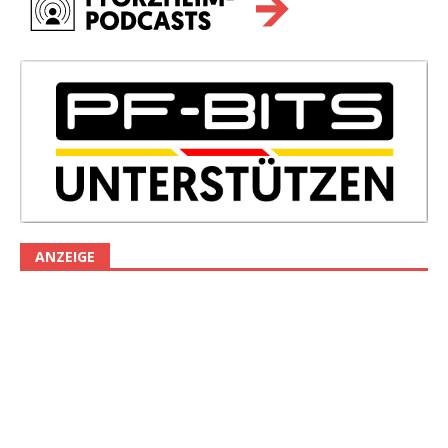
ANZEIGE