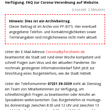
Verfügung. FAQ zur Corona-Verordnung auf Website.
(Lesezeit:
2
Minuten)
Hinweis: Dies ist ein Archivbeitrag.
Dieser Beitrag ist im Archiv von PF-BITS. Hier eventuell
angegebene Telefon- und Kontaktmöglichkeiten sowie
Terminangaben sind möglicherweise nicht mehr aktuell.
Unter der E-Mail-Adresse
Corona@pforzheim.de
beantwortet die Stadt seit rund einer Woche kompetent und
schnell Fragen zum Virus und der aktuellen Pandemie. Ein
nochmals gestiegener Informationsbedarf führt jetzt zur
Einrichtung eines Bürgertelefons, wie die Stadt mitteilt.
Unter der Telefonnummer
07231 39-3339
steht ab Dienstag
ein Team von Mitarbeiterinnen zur Verfügung, um
schnellstmöglich Fragen zu beantworten oder Anrufer an
Spezialisten weiterzureichen. Das Bürgertelefon ist montags
bis donnerstags zwischen 8:30 und 12 Uhr und zwischen 13