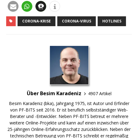
CORONA-KRISE
CORONA-VIRUS
HOTLINES
Über Besim Karadeniz
4907 Artikel
Besim Karadeniz (bka), Jahrgang 1975, ist Autor und Erfinder
von PF-BITS seit 2016. Er ist beruflich selbstständiger Web-
Berater und -Entwickler. Neben PF-BITS betreut er mehrere
weitere Online-Projekte und kann auf einen inzwischen über
25-jährigen Online-Erfahrungsschatz zurückblicken. Neben der
technischen Betreuung von PF-BITS schreibt er regelmäßig