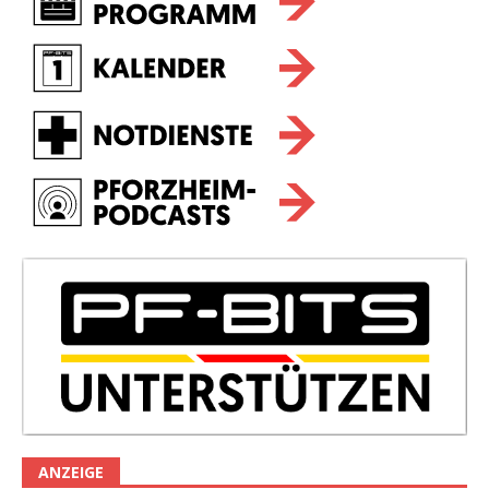
ANZEIGE