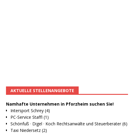
AKTUELLE STELLENANGEBOTE
Namhafte Unternehmen in Pforzheim suchen Sie!
Intersport Schrey (4)
PC-Service Staffl (1)
Schönfuß · Digel · Koch Rechtsanwälte und Steuerberater (6)
Taxi Niedersetz (2)