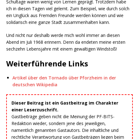
Schultage waren wenig von Lernen geprägt. Trotzdem habe
ich in diesen Tagen viel gelernt. Zum Beispiel, wie durch solch
ein Unglück aus Fremden Freunde werden können und wie
solidarisch eine ganze Stadt zusammenhalten kann.
Und nicht nur deshalb werde mich wohl immer an diesen
Abend im Juli 1968 erinnern. Denn da endeten meine ersten
sechzehn Lebensjahre mit einem gewaltigen Windstoß!
Weiterführende Links
Artikel über den Tornado über Pforzheim in der
deutschen Wikipedia
Dieser Beitrag ist ein Gastbeitrag im Charakter
einer Leserzuschrift.
Gastbeiträge geben nicht die Meinung der PF-BITS-
Redaktion wieder, sondern jene des jeweiligen,
namentlich genannten Gastautors. Die inhaltliche und
rechtliche Verantwortung von Gastbeiträgen liegen beim