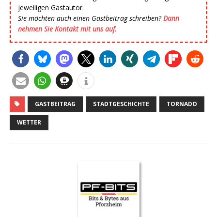
jeweiligen Gastautor.
Sie möchten auch einen Gastbeitrag schreiben?
Dann
nehmen Sie Kontakt mit uns auf.
GASTBEITRAG
STADTGESCHICHTE
TORNADO
WETTER