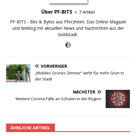
Über PF-BITS
7 Artikel
PF-BITS - Bits & Bytes aus Pforzheim. Das Online-Magazin
und Weblog mit aktuellen News und Nachrichten aus der
Goldstadt.
VORHERIGER
„Mobiles Grünes Zimmer“ wirbt für mehr Grün in
der Stadt
NÄCHSTER
Weitere Corona-Fälle an Schulen in der Region
ÄHNLICHE ARTIKEL