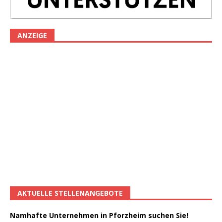
ANZEIGE
AKTUELLE STELLENANGEBOTE
Namhafte Unternehmen in Pforzheim suchen Sie!