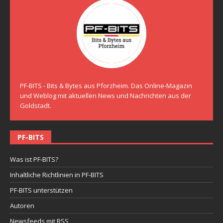
PF-BITS - Bits & Bytes aus Pforzheim. Das Online-Magazin
und Weblog mit aktuellen News und Nachrichten aus der
Goldstadt.
PF-BITS
Was ist PF-BITS?
Inhaltliche Richtlinien in PF-BITS
PF-BITS unterstützen
Autoren
Newsfeeds mit RSS