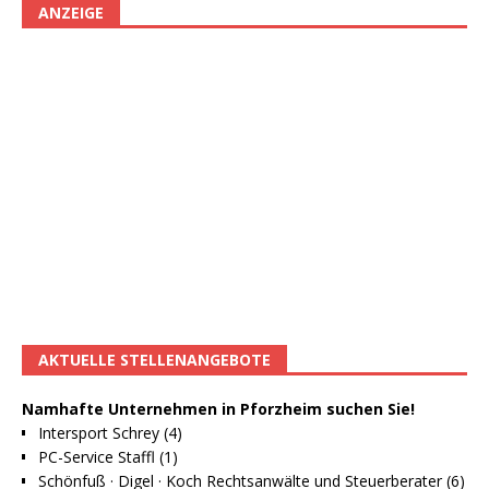
ANZEIGE
AKTUELLE STELLENANGEBOTE
Namhafte Unternehmen in Pforzheim suchen Sie!
Intersport Schrey (4)
PC-Service Staffl (1)
Schönfuß · Digel · Koch Rechtsanwälte und Steuerberater (6)