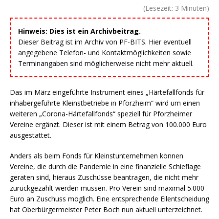
(Lesezeit:
3
Minuten)
Hinweis: Dies ist ein Archivbeitrag.
Dieser Beitrag ist im Archiv von PF-BITS. Hier eventuell
angegebene Telefon- und Kontaktmöglichkeiten sowie
Terminangaben sind möglicherweise nicht mehr aktuell.
Das im März eingeführte Instrument eines „Härtefallfonds für
inhabergeführte Kleinstbetriebe in Pforzheim“ wird um einen
weiteren „Corona-Härtefallfonds“ speziell für Pforzheimer
Vereine ergänzt. Dieser ist mit einem Betrag von 100.000 Euro
ausgestattet.
Anders als beim Fonds für Kleinstunternehmen können
Vereine, die durch die Pandemie in eine finanzielle Schieflage
geraten sind, hieraus Zuschüsse beantragen, die nicht mehr
zurückgezahlt werden müssen. Pro Verein sind maximal 5.000
Euro an Zuschuss möglich. Eine entsprechende Eilentscheidung
hat Oberbürgermeister Peter Boch nun aktuell unterzeichnet.