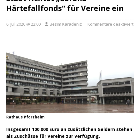
Härtefallfonds“ für Vereine ein
6. Juli 2020 @ 22:00
Besim Karadeniz
Kommentare deaktiviert
Rathaus Pforzheim
Insgesamt 100.000 Euro an zusätzlichen Geldern stehen
als Zuschüsse für Vereine zur Verfügung.