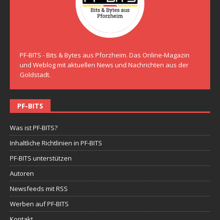
PF-BITS - Bits & Bytes aus Pforzheim. Das Online-Magazin
und Weblog mit aktuellen News und Nachrichten aus der
Goldstadt.
PF-BITS
Was ist PF-BITS?
Inhaltliche Richtlinien in PF-BITS
PF-BITS unterstützen
Autoren
Newsfeeds mit RSS
Werben auf PF-BITS
Kontakt