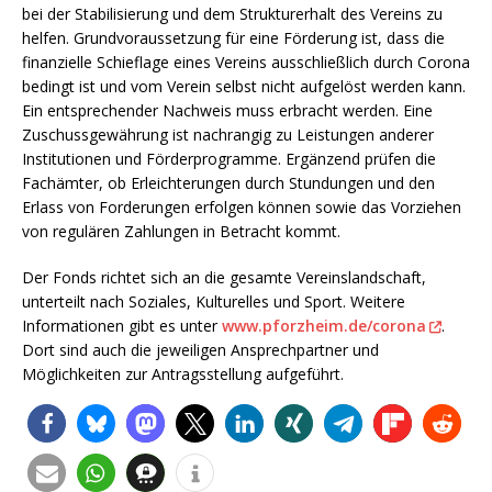
bei der Stabilisierung und dem Strukturerhalt des Vereins zu
helfen. Grundvoraussetzung für eine Förderung ist, dass die
finanzielle Schieflage eines Vereins ausschließlich durch Corona
bedingt ist und vom Verein selbst nicht aufgelöst werden kann.
Ein entsprechender Nachweis muss erbracht werden. Eine
Zuschussgewährung ist nachrangig zu Leistungen anderer
Institutionen und Förderprogramme. Ergänzend prüfen die
Fachämter, ob Erleichterungen durch Stundungen und den
Erlass von Forderungen erfolgen können sowie das Vorziehen
von regulären Zahlungen in Betracht kommt.
Der Fonds richtet sich an die gesamte Vereinslandschaft,
unterteilt nach Soziales, Kulturelles und Sport. Weitere
Informationen gibt es unter
www.pforzheim.de/corona
.
Dort sind auch die jeweiligen Ansprechpartner und
Möglichkeiten zur Antragsstellung aufgeführt.