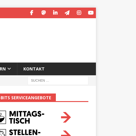
ERN
KONTAKT
-BITS SERVICEANGEBOTE