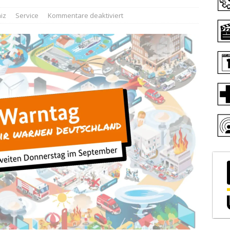
iz
Service
Kommentare deaktiviert