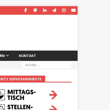
ERN
KONTAKT
-BITS SERVICEANGEBOTE