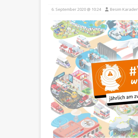
6. September 2020 @ 10:24
Besim Karaden