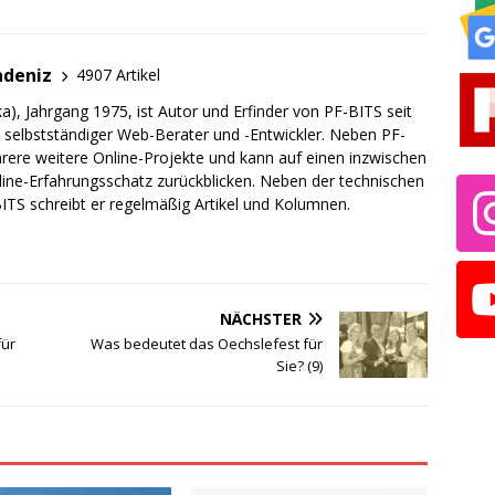
adeniz
4907 Artikel
a), Jahrgang 1975, ist Autor und Erfinder von PF-BITS seit
ch selbstständiger Web-Berater und -Entwickler. Neben PF-
rere weitere Online-Projekte und kann auf einen inzwischen
line-Erfahrungsschatz zurückblicken. Neben der technischen
TS schreibt er regelmäßig Artikel und Kolumnen.
NÄCHSTER
für
Was bedeutet das Oechslefest für
Sie? (9)