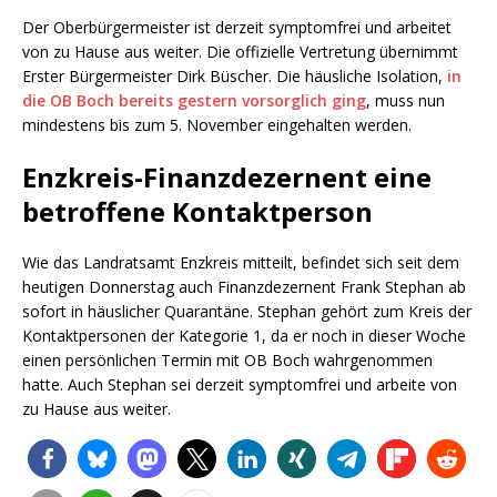
Der Oberbürgermeister ist derzeit symptomfrei und arbeitet
von zu Hause aus weiter. Die offizielle Vertretung übernimmt
Erster Bürgermeister Dirk Büscher. Die häusliche Isolation,
in
die OB Boch bereits gestern vorsorglich ging
, muss nun
mindestens bis zum 5. November eingehalten werden.
Enzkreis-Finanzdezernent eine
betroffene Kontaktperson
Wie das Landratsamt Enzkreis mitteilt, befindet sich seit dem
heutigen Donnerstag auch Finanzdezernent Frank Stephan ab
sofort in häuslicher Quarantäne. Stephan gehört zum Kreis der
Kontaktpersonen der Kategorie 1, da er noch in dieser Woche
einen persönlichen Termin mit OB Boch wahrgenommen
hatte. Auch Stephan sei derzeit symptomfrei und arbeite von
zu Hause aus weiter.