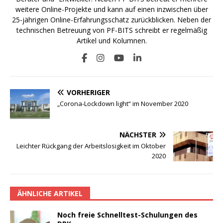
weitere Online-Projekte und kann auf einen inzwischen über
25-jährigen Online-Erfahrungsschatz zurückblicken. Neben der
technischen Betreuung von PF-BITS schreibt er regelmäßig
Artikel und Kolumnen.
VORHERIGER
„Corona-Lockdown light“ im November 2020
NÄCHSTER
Leichter Rückgang der Arbeitslosigkeit im Oktober
2020
ÄHNLICHE ARTIKEL
Noch freie Schnelltest-Schulungen des