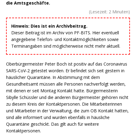
die Amtsgeschäfte.
(Lesezeit:
2
Minuten)
Hinweis: Dies ist ein Archivbeitrag.
Dieser Beitrag ist im Archiv von PF-BITS. Hier eventuell
angegebene Telefon- und Kontaktmöglichkeiten sowie
Terminangaben sind möglicherweise nicht mehr aktuell.
Oberbürgermeister Peter Boch ist positiv auf das Coronavirus
SARS-CoV-2 getestet worden. Er befindet sich seit gestern in
häuslicher Quarantäne. In Abstimmung mit dem
Gesundheitsamt müssen alle Personen nachverfolgt werden,
mit denen er seit Montag Kontakt hatte. Bürgermeisterin
Sibylle Schüssler und die anderen Bürgermeister gehören nicht
zu diesem Kreis der Kontaktpersonen. Die Mitarbeiterinnen
und Mitarbeiter in der Verwaltung, die zum OB Kontakt hatten,
sind alle informiert und wurden ebenfalls in häusliche
Quarantäne geschickt. Das gilt auch für weitere
Kontaktpersonen.