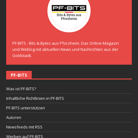
PF-BITS - Bits & Bytes aus Pforzheim. Das Online-Magazin
und Weblog mit aktuellen News und Nachrichten aus der
Goldstadt.
PF-BITS
Was ist PF-BITS?
Inhaltliche Richtlinien in PF-BITS
PF-BITS unterstützen
Autoren
Newsfeeds mit RSS
Werben auf PF-BITS