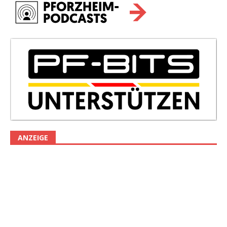
ANZEIGE