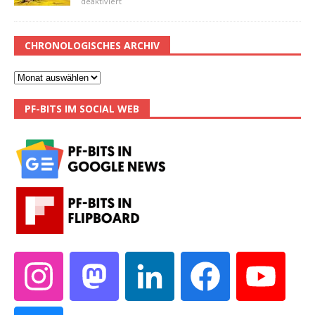
deaktiviert
CHRONOLOGISCHES ARCHIV
PF-BITS IM SOCIAL WEB