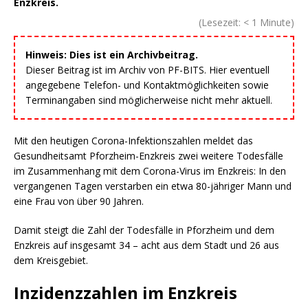
Enzkreis.
(Lesezeit:
< 1
Minute)
Hinweis: Dies ist ein Archivbeitrag.
Dieser Beitrag ist im Archiv von PF-BITS. Hier eventuell
angegebene Telefon- und Kontaktmöglichkeiten sowie
Terminangaben sind möglicherweise nicht mehr aktuell.
Mit den heutigen Corona-Infektionszahlen meldet das
Gesundheitsamt Pforzheim-Enzkreis zwei weitere Todesfälle
im Zusammenhang mit dem Corona-Virus im Enzkreis: In den
vergangenen Tagen verstarben ein etwa 80-jähriger Mann und
eine Frau von über 90 Jahren.
Damit steigt die Zahl der Todesfälle in Pforzheim und dem
Enzkreis auf insgesamt 34 – acht aus dem Stadt und 26 aus
dem Kreisgebiet.
Inzidenzzahlen im Enzkreis