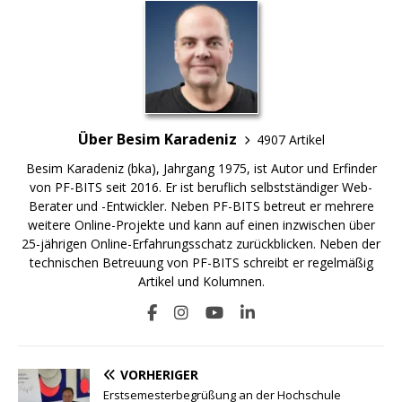
Über Besim Karadeniz
4907 Artikel
Besim Karadeniz (bka), Jahrgang 1975, ist Autor und Erfinder
von PF-BITS seit 2016. Er ist beruflich selbstständiger Web-
Berater und -Entwickler. Neben PF-BITS betreut er mehrere
weitere Online-Projekte und kann auf einen inzwischen über
25-jährigen Online-Erfahrungsschatz zurückblicken. Neben der
technischen Betreuung von PF-BITS schreibt er regelmäßig
Artikel und Kolumnen.
VORHERIGER
Erstsemesterbegrüßung an der Hochschule