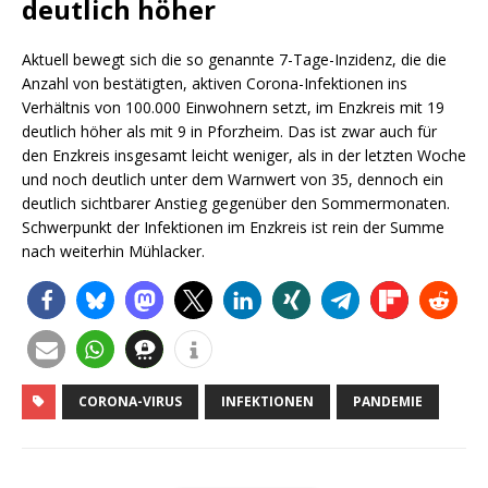
deutlich höher
Aktuell bewegt sich die so genannte 7-Tage-Inzidenz, die die
Anzahl von bestätigten, aktiven Corona-Infektionen ins
Verhältnis von 100.000 Einwohnern setzt, im Enzkreis mit 19
deutlich höher als mit 9 in Pforzheim. Das ist zwar auch für
den Enzkreis insgesamt leicht weniger, als in der letzten Woche
und noch deutlich unter dem Warnwert von 35, dennoch ein
deutlich sichtbarer Anstieg gegenüber den Sommermonaten.
Schwerpunkt der Infektionen im Enzkreis ist rein der Summe
nach weiterhin Mühlacker.
CORONA-VIRUS
INFEKTIONEN
PANDEMIE