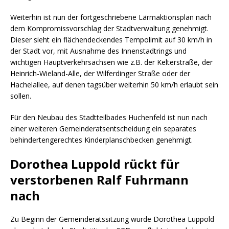
Weiterhin ist nun der fortgeschriebene Lärmaktionsplan nach
dem Kompromissvorschlag der Stadtverwaltung genehmigt.
Dieser sieht ein flächendeckendes Tempolimit auf 30 km/h in
der Stadt vor, mit Ausnahme des Innenstadtrings und
wichtigen Hauptverkehrsachsen wie z.B. der Kelterstraße, der
Heinrich-Wieland-Alle, der Wilferdinger Straße oder der
Hachelallee, auf denen tagsüber weiterhin 50 km/h erlaubt sein
sollen.
Für den Neubau des Stadtteilbades Huchenfeld ist nun nach
einer weiteren Gemeinderatsentscheidung ein separates
behindertengerechtes Kinderplanschbecken genehmigt.
Dorothea Luppold rückt für
verstorbenen Ralf Fuhrmann
nach
Zu Beginn der Gemeinderatssitzung wurde Dorothea Luppold