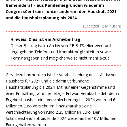
Gemeinderat - aus Pandemiegründen wieder im
CongressCentrum - unter anderem den Haushalt 2021
und die Haushaltsplanung bis 2024.
(Lesezeit:
2
Minuten)
Hinweis: Dies ist ein Archivbeitrag.
Dieser Beitrag ist im Archiv von PF-BITS. Hier eventuell
angegebene Telefon- und Kontaktmöglichkeiten sowie
Terminangaben sind möglicherweise nicht mehr aktuell.
Geradezu harmonisch ist die Verabschiedung des städtischen
Haushalts für 2021 und die damit verbundene
Haushaltsplanung bis 2024. Mit nur einer Gegenstimme und
einer Enthaltung wird der jetzige Entwurf verabschiedet, der im
Ergebnishaushalt eine Verschlechterung bis 2024 von rund 6
Millionen Euro vorsieht, im Finanzhaushalt eine
Verschlechterung von rund 2,25 Millionen Euro. Der
Schuldenstand soll bis Ende 2024 weiterhin bei 107 Millionen
Euro gehalten werden.