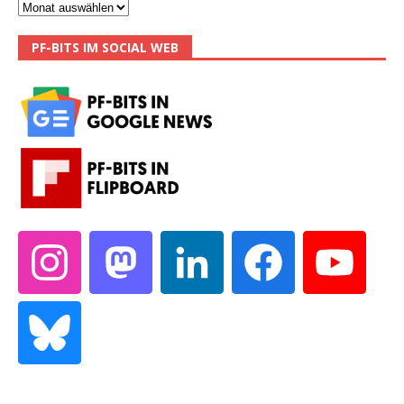
PF-BITS IM SOCIAL WEB