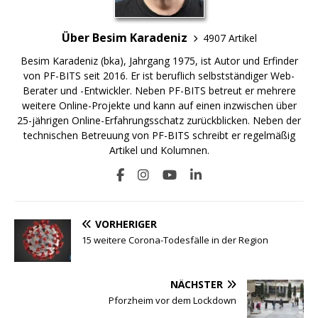
Über Besim Karadeniz
4907 Artikel
Besim Karadeniz (bka), Jahrgang 1975, ist Autor und Erfinder
von PF-BITS seit 2016. Er ist beruflich selbstständiger Web-
Berater und -Entwickler. Neben PF-BITS betreut er mehrere
weitere Online-Projekte und kann auf einen inzwischen über
25-jährigen Online-Erfahrungsschatz zurückblicken. Neben der
technischen Betreuung von PF-BITS schreibt er regelmäßig
Artikel und Kolumnen.
VORHERIGER
15 weitere Corona-Todesfälle in der Region
NÄCHSTER
Pforzheim vor dem Lockdown