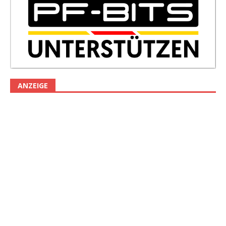
ANZEIGE