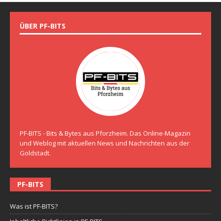
ÜBER PF-BITS
PF-BITS - Bits & Bytes aus Pforzheim. Das Online-Magazin
und Weblog mit aktuellen News und Nachrichten aus der
Goldstadt.
PF-BITS
Was ist PF-BITS?