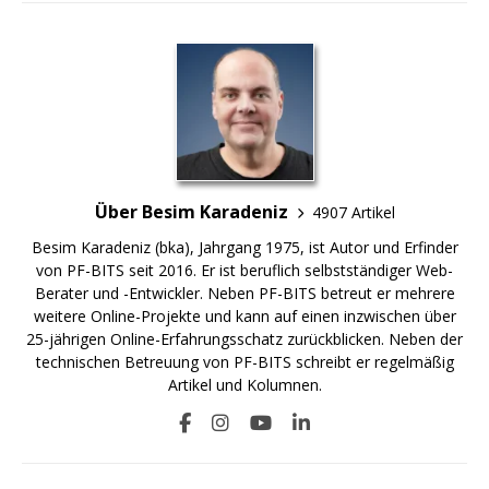
Über Besim Karadeniz
4907 Artikel
Besim Karadeniz (bka), Jahrgang 1975, ist Autor und Erfinder
von PF-BITS seit 2016. Er ist beruflich selbstständiger Web-
Berater und -Entwickler. Neben PF-BITS betreut er mehrere
weitere Online-Projekte und kann auf einen inzwischen über
25-jährigen Online-Erfahrungsschatz zurückblicken. Neben der
technischen Betreuung von PF-BITS schreibt er regelmäßig
Artikel und Kolumnen.