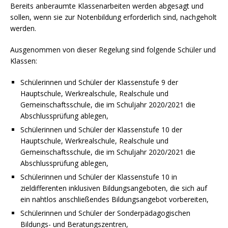
Bereits anberaumte Klassenarbeiten werden abgesagt und
sollen, wenn sie zur Notenbildung erforderlich sind, nachgeholt
werden.
Ausgenommen von dieser Regelung sind folgende Schüler und
Klassen:
Schülerinnen und Schüler der Klassenstufe 9 der
Hauptschule, Werkrealschule, Realschule und
Gemeinschaftsschule, die im Schuljahr 2020/2021 die
Abschlussprüfung ablegen,
Schülerinnen und Schüler der Klassenstufe 10 der
Hauptschule, Werkrealschule, Realschule und
Gemeinschaftsschule, die im Schuljahr 2020/2021 die
Abschlussprüfung ablegen,
Schülerinnen und Schüler der Klassenstufe 10 in
zieldifferenten inklusiven Bildungsangeboten, die sich auf
ein nahtlos anschließendes Bildungsangebot vorbereiten,
Schülerinnen und Schüler der Sonderpädagogischen
Bildungs- und Beratungszentren,