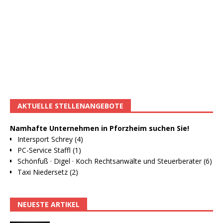
AKTUELLE STELLENANGEBOTE
Namhafte Unternehmen in Pforzheim suchen Sie!
Intersport Schrey (4)
PC-Service Staffl (1)
Schönfuß · Digel · Koch Rechtsanwälte und Steuerberater (6)
Taxi Niedersetz (2)
NEUESTE ARTIKEL