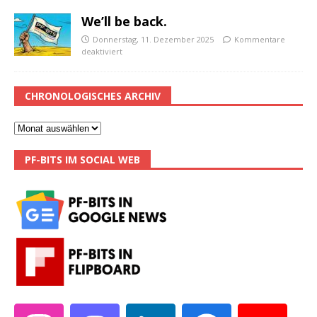
We’ll be back.
Donnerstag, 11. Dezember 2025
Kommentare
deaktiviert
CHRONOLOGISCHES ARCHIV
PF-BITS IM SOCIAL WEB