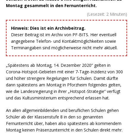
Montag gesammelt in den Fernunterricht.
(Lesezeit:
2
Minuten)
Hinweis: Dies ist ein Archivbeitrag.
Dieser Beitrag ist im Archiv von PF-BITS. Hier eventuell
angegebene Telefon- und Kontaktmöglichkeiten sowie
Terminangaben sind möglicherweise nicht mehr aktuell.
„Spätestens ab Montag, 14. Dezember 2020“ gelten in
Corona-Hotspot-Gebieten mit einer 7-Tage-Inzidenz von 300
und höher strengere Regelungen für Schulen. Damit dürfte
dann spätestens am Montag in Pforzheim folgendes gelten,
wie die Landesregierung in ihrer „Hotspot-Strategie“ verfügt
und das Kultusministerium entsprechend erlassen hat.
An allen allgemeinbildenden und beruflichen Schulen gehen
Schüler ab der Klassenstufe 8 in den so genannten
Fernunterricht über, haben also spätestens ab kommendem
Montag keinen Präsenzunterricht in den Schulen direkt mehr.