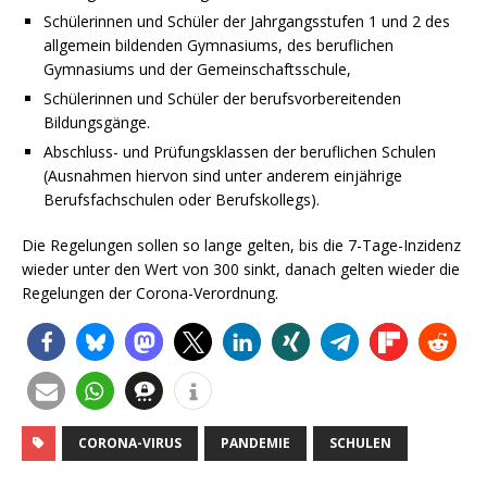
Schülerinnen und Schüler der Jahrgangsstufen 1 und 2 des
allgemein bildenden Gymnasiums, des beruflichen
Gymnasiums und der Gemeinschaftsschule,
Schülerinnen und Schüler der berufsvorbereitenden
Bildungsgänge.
Abschluss- und Prüfungsklassen der beruflichen Schulen
(Ausnahmen hiervon sind unter anderem einjährige
Berufsfachschulen oder Berufskollegs).
Die Regelungen sollen so lange gelten, bis die 7-Tage-Inzidenz
wieder unter den Wert von 300 sinkt, danach gelten wieder die
Regelungen der Corona-Verordnung.
CORONA-VIRUS
PANDEMIE
SCHULEN