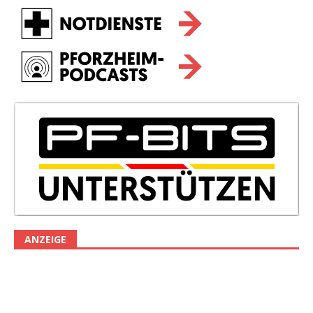
ANZEIGE