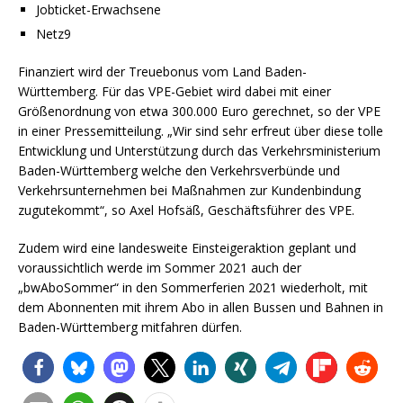
Jobticket-Erwachsene
Netz9
Finanziert wird der Treuebonus vom Land Baden-
Württemberg. Für das VPE-Gebiet wird dabei mit einer
Größenordnung von etwa 300.000 Euro gerechnet, so der VPE
in einer Pressemitteilung. „Wir sind sehr erfreut über diese tolle
Entwicklung und Unterstützung durch das Verkehrsministerium
Baden-Württemberg welche den Verkehrsverbünde und
Verkehrsunternehmen bei Maßnahmen zur Kundenbindung
zugutekommt“, so Axel Hofsäß, Geschäftsführer des VPE.
Zudem wird eine landesweite Einsteigeraktion geplant und
voraussichtlich werde im Sommer 2021 auch der
„bwAboSommer“ in den Sommerferien 2021 wiederholt, mit
dem Abonnenten mit ihrem Abo in allen Bussen und Bahnen in
Baden-Württemberg mitfahren dürfen.