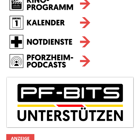
ANZEIGE