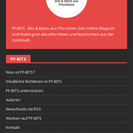
PF-BITS - Bits & Bytes aus Pforzheim. Das Online-Magazin
und Weblog mit aktuellen News und Nachrichten aus der
Goldstadt.
PF-BITS
Was ist PF-BITS?
Inhaltliche Richtlinien in PF-BITS
PF-BITS unterstützen
Autoren
Newsfeeds mit RSS
Werben auf PF-BITS
Kontakt