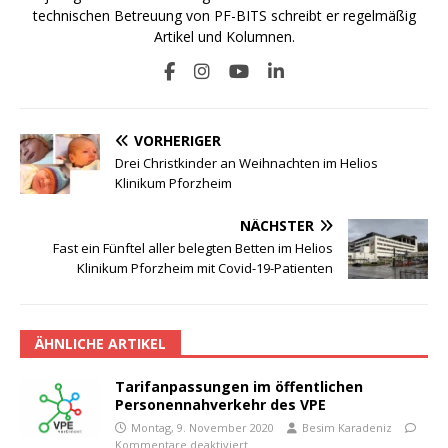
technischen Betreuung von PF-BITS schreibt er regelmäßig
Artikel und Kolumnen.
VORHERIGER
Drei Christkinder an Weihnachten im Helios
Klinikum Pforzheim
NÄCHSTER
Fast ein Fünftel aller belegten Betten im Helios
Klinikum Pforzheim mit Covid-19-Patienten
ÄHNLICHE ARTIKEL
Tarifanpassungen im öffentlichen
Personennahverkehr des VPE
Montag, 9. November 2020
Besim Karadeniz
Kommentare deaktiviert