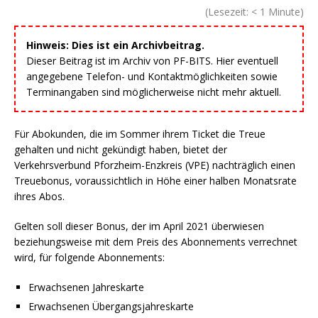
(Lesezeit:
< 1
Minute)
Hinweis: Dies ist ein Archivbeitrag.
Dieser Beitrag ist im Archiv von PF-BITS. Hier eventuell
angegebene Telefon- und Kontaktmöglichkeiten sowie
Terminangaben sind möglicherweise nicht mehr aktuell.
Für Abokunden, die im Sommer ihrem Ticket die Treue
gehalten und nicht gekündigt haben, bietet der
Verkehrsverbund Pforzheim-Enzkreis (VPE) nachträglich einen
Treuebonus, voraussichtlich in Höhe einer halben Monatsrate
ihres Abos.
Gelten soll dieser Bonus, der im April 2021 überwiesen
beziehungsweise mit dem Preis des Abonnements verrechnet
wird, für folgende Abonnements:
Erwachsenen Jahreskarte
Erwachsenen Übergangsjahreskarte