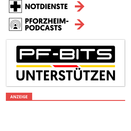
ANZEIGE