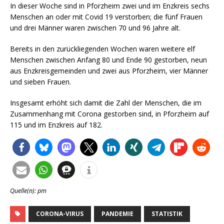
In dieser Woche sind in Pforzheim zwei und im Enzkreis sechs
Menschen an oder mit Covid 19 verstorben; die fünf Frauen
und drei Männer waren zwischen 70 und 96 Jahre alt.
Bereits in den zurückliegenden Wochen waren weitere elf
Menschen zwischen Anfang 80 und Ende 90 gestorben, neun
aus Enzkreisgemeinden und zwei aus Pforzheim, vier Männer
und sieben Frauen.
Insgesamt erhöht sich damit die Zahl der Menschen, die im
Zusammenhang mit Corona gestorben sind, in Pforzheim auf
115 und im Enzkreis auf 182.
Quelle(n): pm
CORONA-VIRUS
PANDEMIE
STATISTIK