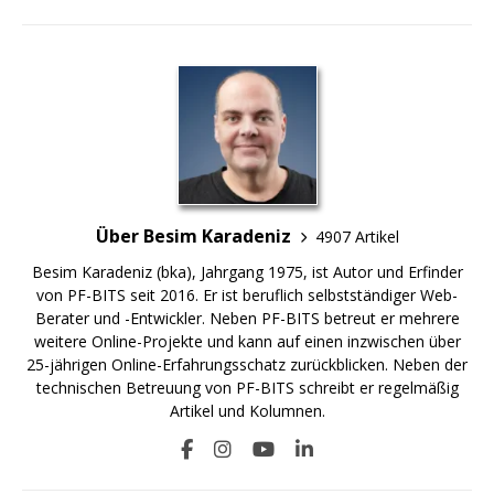
Über Besim Karadeniz
4907 Artikel
Besim Karadeniz (bka), Jahrgang 1975, ist Autor und Erfinder
von PF-BITS seit 2016. Er ist beruflich selbstständiger Web-
Berater und -Entwickler. Neben PF-BITS betreut er mehrere
weitere Online-Projekte und kann auf einen inzwischen über
25-jährigen Online-Erfahrungsschatz zurückblicken. Neben der
technischen Betreuung von PF-BITS schreibt er regelmäßig
Artikel und Kolumnen.