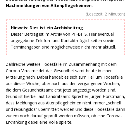
Nachmeldungen von Altenpflegeheimen.
(Lesezeit:
2
Minuten)
Hinweis: Dies ist ein Archivbeitrag.
Dieser Beitrag ist im Archiv von PF-BITS. Hier eventuell
angegebene Telefon- und Kontaktmöglichkeiten sowie
Terminangaben sind möglicherweise nicht mehr aktuell.
Zahlreiche weitere Todesfälle im Zusammenhang mit dem
Corona-Virus meldet das Gesundheitsamt heute in einer
Mitteilung nach. Dabei handelt es sich zum Teil um Todesfälle
aus dieser Woche, aber auch aus den vergangenen Wochen,
die dem Gesundheitsamt erst jetzt angezeigt worden sind.
Grund ist hierbei laut Landratsamt-Sprecher Jürgen Hörstmann,
dass Meldungen aus Altenpflegeheimen nicht immer „schnell
und reibungslos“ übermittelt werden und diese Todesfälle dann
zudem noch darauf geprüft werden müssen, ob eine Corona-
Erkrankung dabei eine Rolle spielte.