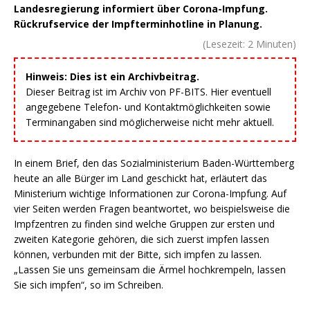
Landesregierung informiert über Corona-Impfung.
Rückrufservice der Impfterminhotline in Planung.
(Lesezeit:
2
Minuten)
Hinweis: Dies ist ein Archivbeitrag.
Dieser Beitrag ist im Archiv von PF-BITS. Hier eventuell
angegebene Telefon- und Kontaktmöglichkeiten sowie
Terminangaben sind möglicherweise nicht mehr aktuell.
In einem Brief, den das Sozialministerium Baden-Württemberg
heute an alle Bürger im Land geschickt hat, erläutert das
Ministerium wichtige Informationen zur Corona-Impfung. Auf
vier Seiten werden Fragen beantwortet, wo beispielsweise die
Impfzentren zu finden sind welche Gruppen zur ersten und
zweiten Kategorie gehören, die sich zuerst impfen lassen
können, verbunden mit der Bitte, sich impfen zu lassen.
„Lassen Sie uns gemeinsam die Ärmel hochkrempeln, lassen
Sie sich impfen“, so im Schreiben.