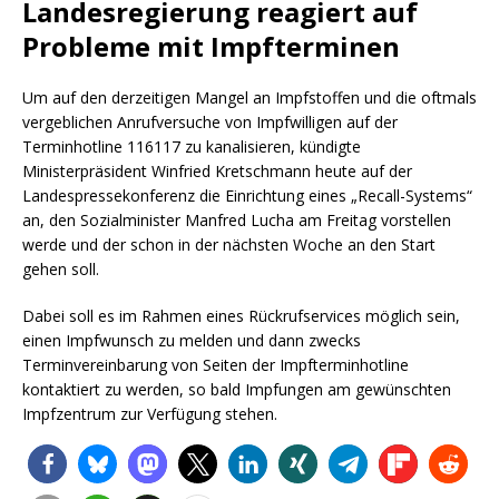
Landesregierung reagiert auf
Probleme mit Impfterminen
Um auf den derzeitigen Mangel an Impfstoffen und die oftmals
vergeblichen Anrufversuche von Impfwilligen auf der
Terminhotline 116117 zu kanalisieren, kündigte
Ministerpräsident Winfried Kretschmann heute auf der
Landespressekonferenz die Einrichtung eines „Recall-Systems“
an, den Sozialminister Manfred Lucha am Freitag vorstellen
werde und der schon in der nächsten Woche an den Start
gehen soll.
Dabei soll es im Rahmen eines Rückrufservices möglich sein,
einen Impfwunsch zu melden und dann zwecks
Terminvereinbarung von Seiten der Impfterminhotline
kontaktiert zu werden, so bald Impfungen am gewünschten
Impfzentrum zur Verfügung stehen.