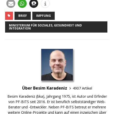
BRIEF
IMPFUNG
MINISTERIUM FÜR SOZIALES, GESUNDHEIT UND
INTEGRATION
Über Besim Karadeniz
4907 Artikel
Besim Karadeniz (bka), Jahrgang 1975, ist Autor und Erfinder
von PF-BITS seit 2016. Er ist beruflich selbstständiger Web-
Berater und -Entwickler. Neben PF-BITS betreut er mehrere
weitere Online-Projekte und kann auf einen inzwischen über