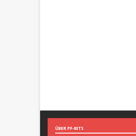
ÜBER PF-BITS