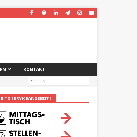
ERN
KONTAKT
-BITS SERVICEANGEBOTE