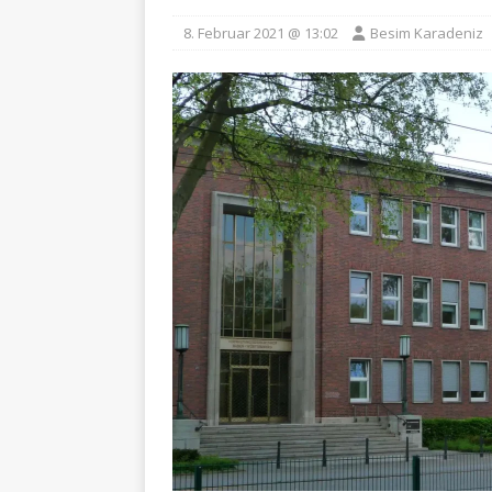
8. Februar 2021 @ 13:02
Besim Karadeniz