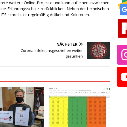
rere weitere Online-Projekte und kann auf einen inzwischen
line-Erfahrungsschatz zurückblicken. Neben der technischen
TS schreibt er regelmäßig Artikel und Kolumnen.
NÄCHSTER
Corona-Infektionsgeschehen weiter
gesunken