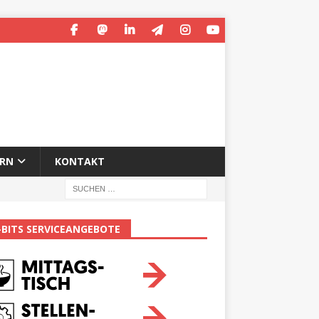
ERN
KONTAKT
-BITS SERVICEANGEBOTE