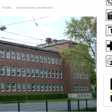
Politik
Kommentare deaktiviert