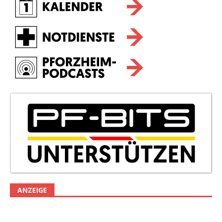
ANZEIGE