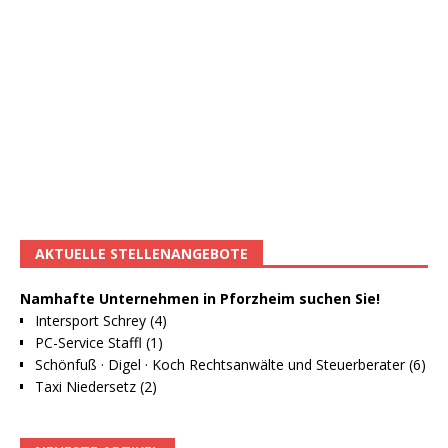
AKTUELLE STELLENANGEBOTE
Namhafte Unternehmen in Pforzheim suchen Sie!
Intersport Schrey (4)
PC-Service Staffl (1)
Schönfuß · Digel · Koch Rechtsanwälte und Steuerberater (6)
Taxi Niedersetz (2)