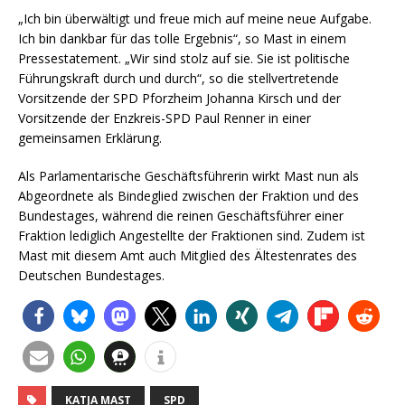
„Ich bin überwältigt und freue mich auf meine neue Aufgabe.
Ich bin dankbar für das tolle Ergebnis“, so Mast in einem
Pressestatement. „Wir sind stolz auf sie. Sie ist politische
Führungskraft durch und durch“, so die stellvertretende
Vorsitzende der SPD Pforzheim Johanna Kirsch und der
Vorsitzende der Enzkreis-SPD Paul Renner in einer
gemeinsamen Erklärung.
Als Parlamentarische Geschäftsführerin wirkt Mast nun als
Abgeordnete als Bindeglied zwischen der Fraktion und des
Bundestages, während die reinen Geschäftsführer einer
Fraktion lediglich Angestellte der Fraktionen sind. Zudem ist
Mast mit diesem Amt auch Mitglied des Ältestenrates des
Deutschen Bundestages.
KATJA MAST
SPD