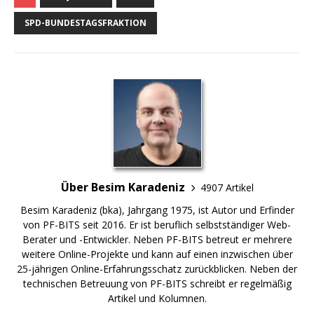
SPD-BUNDESTAGSFRAKTION
Über Besim Karadeniz
4907 Artikel
Besim Karadeniz (bka), Jahrgang 1975, ist Autor und Erfinder
von PF-BITS seit 2016. Er ist beruflich selbstständiger Web-
Berater und -Entwickler. Neben PF-BITS betreut er mehrere
weitere Online-Projekte und kann auf einen inzwischen über
25-jährigen Online-Erfahrungsschatz zurückblicken. Neben der
technischen Betreuung von PF-BITS schreibt er regelmäßig
Artikel und Kolumnen.