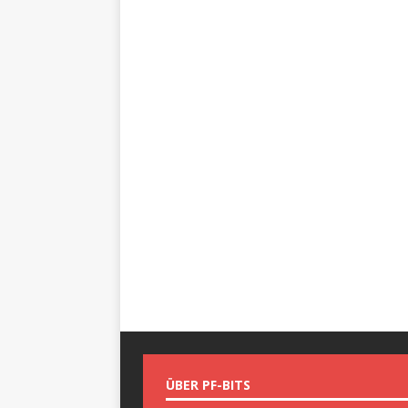
ÜBER PF-BITS