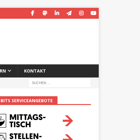
ERN
KONTAKT
-BITS SERVICEANGEBOTE