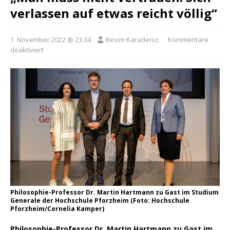
verlassen auf etwas reicht völlig“
1. November 2022 @ 23:34
Besim Karadeniz
Kommentare
deaktiviert
Philosophie-Professor Dr. Martin Hartmann zu Gast im Studium
Generale der Hochschule Pforzheim (Foto: Hochschule
Pforzheim/Cornelia Kamper)
Philosophie-Professor Dr. Martin Hartmann zu Gast im