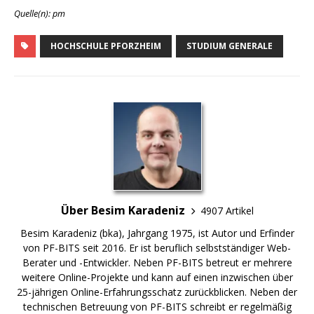
Quelle(n): pm
HOCHSCHULE PFORZHEIM
STUDIUM GENERALE
Über Besim Karadeniz
4907 Artikel
Besim Karadeniz (bka), Jahrgang 1975, ist Autor und Erfinder
von PF-BITS seit 2016. Er ist beruflich selbstständiger Web-
Berater und -Entwickler. Neben PF-BITS betreut er mehrere
weitere Online-Projekte und kann auf einen inzwischen über
25-jährigen Online-Erfahrungsschatz zurückblicken. Neben der
technischen Betreuung von PF-BITS schreibt er regelmäßig