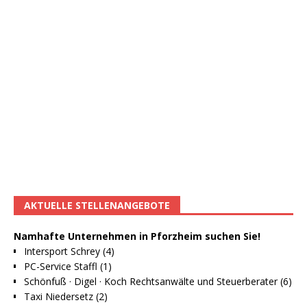
AKTUELLE STELLENANGEBOTE
Namhafte Unternehmen in Pforzheim suchen Sie!
Intersport Schrey (4)
PC-Service Staffl (1)
Schönfuß · Digel · Koch Rechtsanwälte und Steuerberater (6)
Taxi Niedersetz (2)