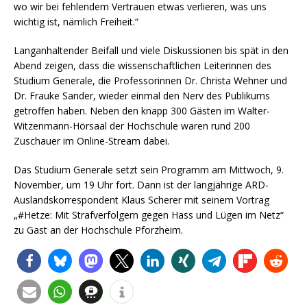
wo wir bei fehlendem Vertrauen etwas verlieren, was uns
wichtig ist, nämlich Freiheit.“
Langanhaltender Beifall und viele Diskussionen bis spät in den
Abend zeigen, dass die wissenschaftlichen Leiterinnen des
Studium Generale, die Professorinnen Dr. Christa Wehner und
Dr. Frauke Sander, wieder einmal den Nerv des Publikums
getroffen haben. Neben den knapp 300 Gästen im Walter-
Witzenmann-Hörsaal der Hochschule waren rund 200
Zuschauer im Online-Stream dabei.
Das Studium Generale setzt sein Programm am Mittwoch, 9.
November, um 19 Uhr fort. Dann ist der langjährige ARD-
Auslandskorrespondent Klaus Scherer mit seinem Vortrag
„#Hetze: Mit Strafverfolgern gegen Hass und Lügen im Netz“
zu Gast an der Hochschule Pforzheim.