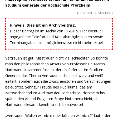
Studium Generale der Hochschule Pforzheim.
(Lesezeit:
4
Minuten)
Hinweis: Dies ist ein Archivbeitrag.
Dieser Beitrag ist im Archiv von PF-BITS. Hier eventuell
angegebene Telefon- und Kontaktmöglichkeiten sowie
Terminangaben sind möglicherweise nicht mehr aktuell.
Vertrauen ist gut, Misstrauen nicht viel schlechter. So könnte
man den philosophischen Ansatz von Professor Dr. Martin
Hartmann zusammenfassen, der als Referent im Studium
Generale das Thema Vertrauen nicht in schwarz und weiß
einteilt, sondern auch die Zwischenstufen und Verschiebungen
beleuchtet. Sehr zur Freude des Publikums, das am
Mittwochabend im Audimax der Hochschule Pforzheim bis
spät in den Abend Frage um Frage hinterherschiebt, die
Hartmann allesamt kenntnisreich beantwortet.
„Vertrauen: Wollen wir nicht oder können wir nicht?“ lautet der