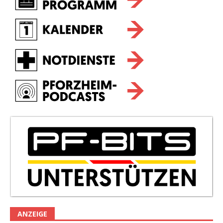
ANZEIGE