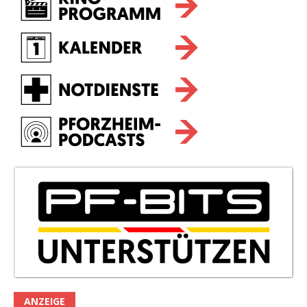
ANZEIGE