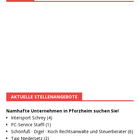
AKTUELLE STELLENANGEBOTE
Namhafte Unternehmen in Pforzheim suchen Sie!
Intersport Schrey (4)
PC-Service Staffl (1)
Schönfuß · Digel · Koch Rechtsanwälte und Steuerberater (6)
Taxi Niedersetz (2)