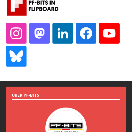
ÜBER PF-BITS