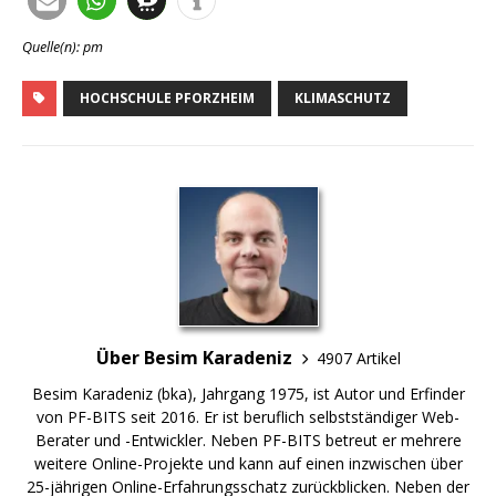
Quelle(n): pm
HOCHSCHULE PFORZHEIM
KLIMASCHUTZ
Über Besim Karadeniz
4907 Artikel
Besim Karadeniz (bka), Jahrgang 1975, ist Autor und Erfinder
von PF-BITS seit 2016. Er ist beruflich selbstständiger Web-
Berater und -Entwickler. Neben PF-BITS betreut er mehrere
weitere Online-Projekte und kann auf einen inzwischen über
25-jährigen Online-Erfahrungsschatz zurückblicken. Neben der