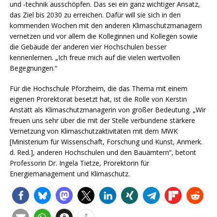
und -technik ausschöpfen. Das sei ein ganz wichtiger Ansatz,
das Ziel bis 2030 zu erreichen. Dafür will sie sich in den
kommenden Wochen mit den anderen Klimaschutzmanagern
vernetzen und vor allem die Kolleginnen und Kollegen sowie
die Gebäude der anderen vier Hochschulen besser
kennenlernen. „Ich freue mich auf die vielen wertvollen
Begegnungen.“
Für die Hochschule Pforzheim, die das Thema mit einem
eigenen Prorektorat besetzt hat, ist die Rolle von Kerstin
Anstätt als Klimaschutzmanagerin von großer Bedeutung. „Wir
freuen uns sehr über die mit der Stelle verbundene stärkere
Vernetzung von Klimaschutzaktivitäten mit dem MWK
[Ministerium für Wissenschaft, Forschung und Kunst, Anmerk.
d. Red.], anderen Hochschulen und den Bauämtern“, betont
Professorin Dr. Ingela Tietze, Prorektorin für
Energiemanagement und Klimaschutz.