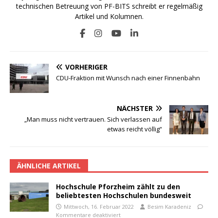
technischen Betreuung von PF-BITS schreibt er regelmäßig
Artikel und Kolumnen.
VORHERIGER
CDU-Fraktion mit Wunsch nach einer Finnenbahn
NÄCHSTER
„Man muss nicht vertrauen. Sich verlassen auf
etwas reicht völlig“
ÄHNLICHE ARTIKEL
Hochschule Pforzheim zählt zu den
beliebtesten Hochschulen bundesweit
Mittwoch, 16. Februar 2022
Besim Karadeniz
Kommentare deaktiviert