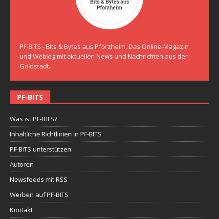
PF-BITS - Bits & Bytes aus Pforzheim. Das Online-Magazin
und Weblog mit aktuellen News und Nachrichten aus der
Goldstadt.
PF-BITS
Was ist PF-BITS?
Inhaltliche Richtlinien in PF-BITS
PF-BITS unterstützen
Autoren
Newsfeeds mit RSS
Werben auf PF-BITS
Kontakt