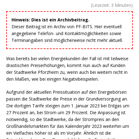
(Lesezeit:
3
Minuten)
Hinweis: Dies ist ein Archivbeitrag.
Dieser Beitrag ist im Archiv von PF-BITS. Hier eventuell
angegebene Telefon- und Kontaktmöglichkeiten sowie
Terminangaben sind möglicherweise nicht mehr aktuell.
Was bereits bei vielen Energiekunden der Fall ist mit teilweise
drastischen Preiserhöhungen, kommt nun auch auf Kunden
der Stadtwerke Pforzheim zu, wenn auch bei weitem nicht in
den Maßen, wie bei einigen Negativbeispielen.
Aufgrund der aktuellen Preissituation auf den Energiebörsen
passen die Stadtwerke die Preise in der Grundversorgung an.
Die dortigen Tarife steigen zum 1. Januar 2023 bei Erdgas um
27 Prozent an, bei Strom um 29 Prozent. Die Anpassung ist
notwendig, so die Stadtwerke, da der Strompreis an den
Großhandelsmärkten für das Kalenderjahr 2023 weiterhin um
ein Vielfaches höher ist als im Vorjahr. Ähnlich ist die