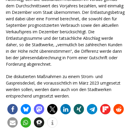
dem Durchschnittswert des Vorjahres bezahlen, wird einmalig
im Dezember vom Staat übernommen. Der Entlastungsbetrag
wird dabei über eine Formel berechnet, die sowohl den für
September prognostizierten Verbrauch sowie den aktuellen
Verkaufspreis im Dezember berücksichtigt. Die
Entlastungssumme und der tatsächliche Abschlag werde
daher, so die Stadtwerke, „vermutlich bei zahlreichen Kunden
in der Höhe nicht übereinstimmen“, die Differenz werde dann
bei der Jahresendabrechnung in Form einer Gutschrift oder
Forderung abgerechnet.
Die diskutierten Maßnahmen zu einem Strom- und
Gaspreisdeckel, die voraussichtlich im März 2023 umgesetzt
werden sollen, werden dann auch von den Stadtwerken
entsprechend umgesetzt werden.