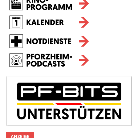
ANZEIGE