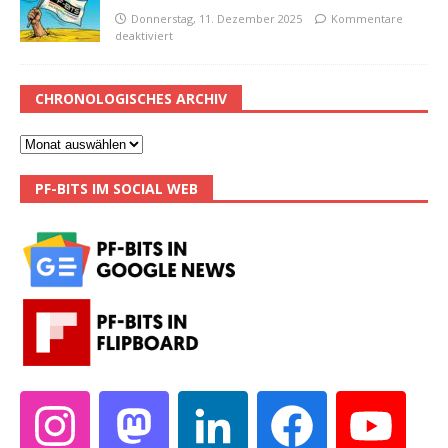
Donnerstag, 11. Dezember 2025
Kommentare
deaktiviert
CHRONOLOGISCHES ARCHIV
PF-BITS IM SOCIAL WEB