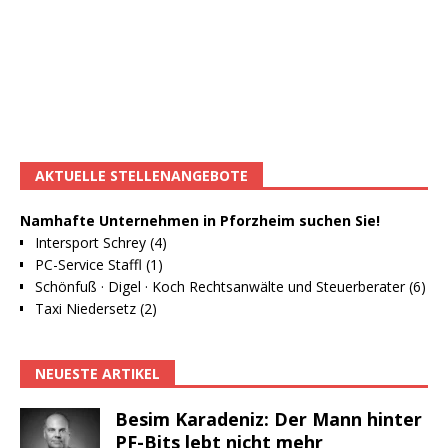
AKTUELLE STELLENANGEBOTE
Namhafte Unternehmen in Pforzheim suchen Sie!
Intersport Schrey (4)
PC-Service Staffl (1)
Schönfuß · Digel · Koch Rechtsanwälte und Steuerberater (6)
Taxi Niedersetz (2)
NEUESTE ARTIKEL
Besim Karadeniz: Der Mann hinter
PF-Bits lebt nicht mehr