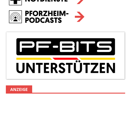
ANZEIGE