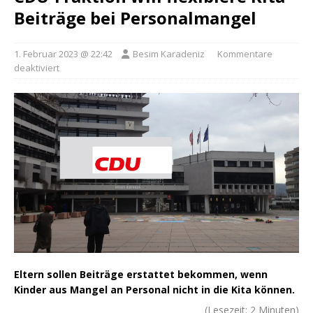
Beiträge bei Personalmangel
1. Februar 2023 @ 22:42
Besim Karadeniz
Kommentare
deaktiviert
Eltern sollen Beiträge erstattet bekommen, wenn
Kinder aus Mangel an Personal nicht in die Kita können.
(Lesezeit:
2
Minuten)