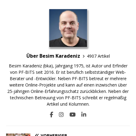
Über Besim Karadeniz
4907 Artikel
Besim Karadeniz (bka), Jahrgang 1975, ist Autor und Erfinder
von PF-BITS seit 2016. Er ist beruflich selbstständiger Web-
Berater und -Entwickler. Neben PF-BITS betreut er mehrere
weitere Online-Projekte und kann auf einen inzwischen über
25-jährigen Online-Erfahrungsschatz zurückblicken. Neben der
technischen Betreuung von PF-BITS schreibt er regelmäßig
Artikel und Kolumnen.
VORHERIGER