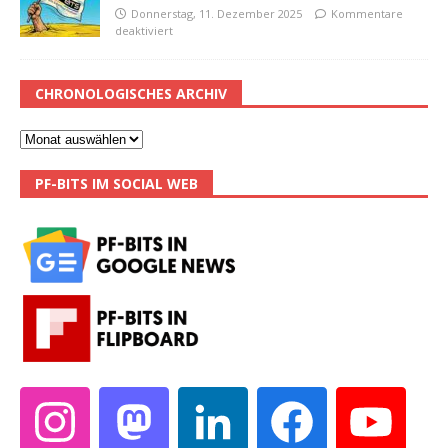
Donnerstag, 11. Dezember 2025
Kommentare
deaktiviert
CHRONOLOGISCHES ARCHIV
PF-BITS IM SOCIAL WEB