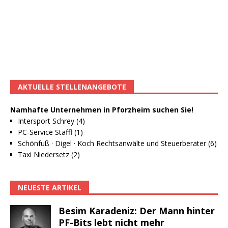
AKTUELLE STELLENANGEBOTE
Namhafte Unternehmen in Pforzheim suchen Sie!
Intersport Schrey (4)
PC-Service Staffl (1)
Schönfuß · Digel · Koch Rechtsanwälte und Steuerberater (6)
Taxi Niedersetz (2)
NEUESTE ARTIKEL
Besim Karadeniz: Der Mann hinter
PF-Bits lebt nicht mehr