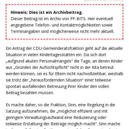
Hinweis: Dies ist ein Archivbeitrag.
Dieser Beitrag ist im Archiv von PF-BITS. Hier eventuell
angegebene Telefon- und Kontaktmöglichkeiten sowie
Terminangaben sind möglicherweise nicht mehr aktuell.
Ein Antrag der CDU-Gemeinderatsfraktion geht auf die aktuelle
Situation in vielen Kindertagesstätten ein. Da sich dort
„aufgrund akuten Personalmangels“ die Tage, an denen Kinder
aus „Gründen der Aufsichtspflicht“ nicht in der Kita betreut
werden können, sei es für Eltern nicht nachvollziehbar, weshalb
sie trotz der „herausfordernden Situation“ einer teilweise
spontan ausfallenden Betreuung ihrer Kinder den vollen
Beitrag bezahlen müssen.
Es mache daher, so die Fraktion, Sinn, eine Regelung in die
Satzung aufzunehmen, die „möglichst effizient und mit
geringem Verwaltungsaufwand eine Reduzierung oder
teilweise Erstattung der Beiträge möglich macht“. Sinn mache