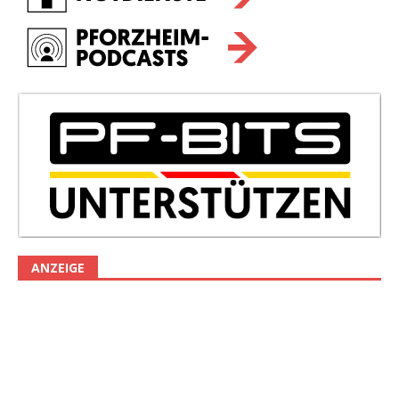
ANZEIGE