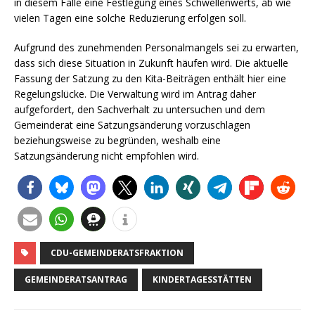
in diesem Falle eine Festlegung eines Schwellenwerts, ab wie
vielen Tagen eine solche Reduzierung erfolgen soll.
Aufgrund des zunehmenden Personalmangels sei zu erwarten,
dass sich diese Situation in Zukunft häufen wird. Die aktuelle
Fassung der Satzung zu den Kita-Beiträgen enthält hier eine
Regelungslücke. Die Verwaltung wird im Antrag daher
aufgefordert, den Sachverhalt zu untersuchen und dem
Gemeinderat eine Satzungsänderung vorzuschlagen
beziehungsweise zu begründen, weshalb eine
Satzungsänderung nicht empfohlen wird.
CDU-GEMEINDERATSFRAKTION
GEMEINDERATSANTRAG
KINDERTAGESSTÄTTEN