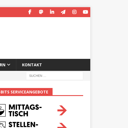
ERN
KONTAKT
-BITS SERVICEANGEBOTE