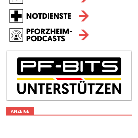
ANZEIGE