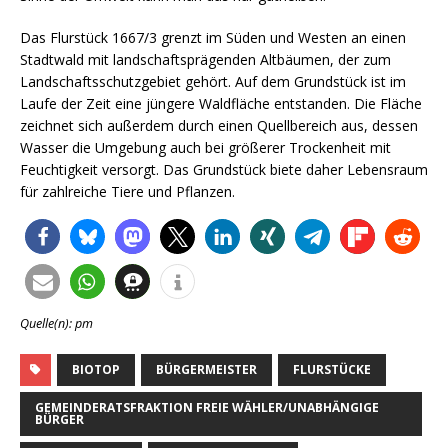
Das Flurstück 1667/3 grenzt im Süden und Westen an einen
Stadtwald mit landschaftsprägenden Altbäumen, der zum
Landschaftsschutzgebiet gehört. Auf dem Grundstück ist im
Laufe der Zeit eine jüngere Waldfläche entstanden. Die Fläche
zeichnet sich außerdem durch einen Quellbereich aus, dessen
Wasser die Umgebung auch bei größerer Trockenheit mit
Feuchtigkeit versorgt. Das Grundstück biete daher Lebensraum
für zahlreiche Tiere und Pflanzen.
Quelle(n): pm
BIOTOP
BÜRGERMEISTER
FLURSTÜCKE
GEMEINDERATSFRAKTION FREIE WÄHLER/UNABHÄNGIGE
BÜRGER