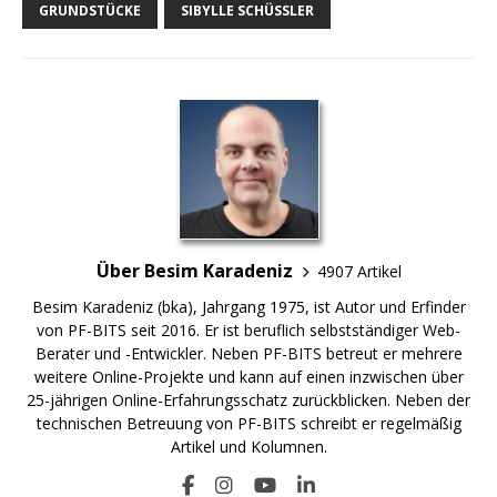
GRUNDSTÜCKE
SIBYLLE SCHÜSSLER
Über Besim Karadeniz
4907 Artikel
Besim Karadeniz (bka), Jahrgang 1975, ist Autor und Erfinder
von PF-BITS seit 2016. Er ist beruflich selbstständiger Web-
Berater und -Entwickler. Neben PF-BITS betreut er mehrere
weitere Online-Projekte und kann auf einen inzwischen über
25-jährigen Online-Erfahrungsschatz zurückblicken. Neben der
technischen Betreuung von PF-BITS schreibt er regelmäßig
Artikel und Kolumnen.