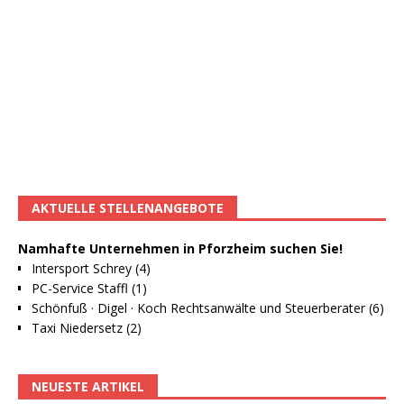
AKTUELLE STELLENANGEBOTE
Namhafte Unternehmen in Pforzheim suchen Sie!
Intersport Schrey (4)
PC-Service Staffl (1)
Schönfuß · Digel · Koch Rechtsanwälte und Steuerberater (6)
Taxi Niedersetz (2)
NEUESTE ARTIKEL