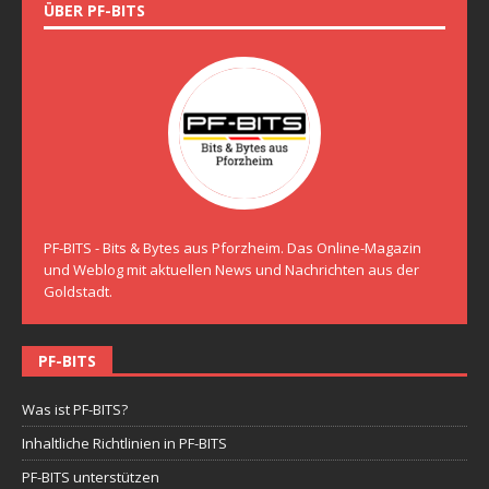
ÜBER PF-BITS
PF-BITS - Bits & Bytes aus Pforzheim. Das Online-Magazin
und Weblog mit aktuellen News und Nachrichten aus der
Goldstadt.
PF-BITS
Was ist PF-BITS?
Inhaltliche Richtlinien in PF-BITS
PF-BITS unterstützen