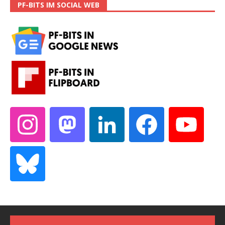
PF-BITS IM SOCIAL WEB