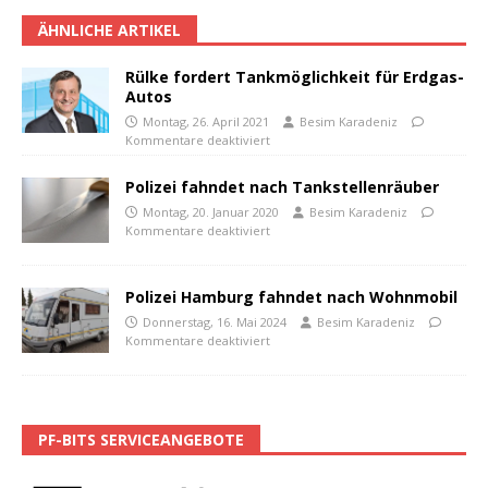
ÄHNLICHE ARTIKEL
Rülke fordert Tankmöglichkeit für Erdgas-
Autos
Montag, 26. April 2021
Besim Karadeniz
Kommentare deaktiviert
Polizei fahndet nach Tankstellenräuber
Montag, 20. Januar 2020
Besim Karadeniz
Kommentare deaktiviert
Polizei Hamburg fahndet nach Wohnmobil
Donnerstag, 16. Mai 2024
Besim Karadeniz
Kommentare deaktiviert
PF-BITS SERVICEANGEBOTE