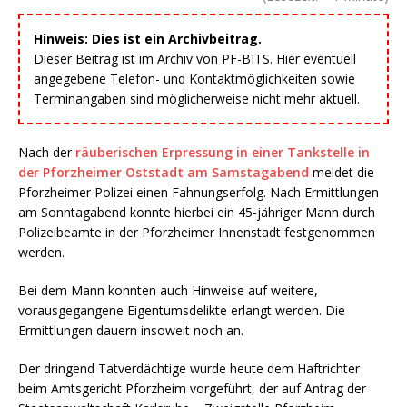
Hinweis: Dies ist ein Archivbeitrag.
Dieser Beitrag ist im Archiv von PF-BITS. Hier eventuell
angegebene Telefon- und Kontaktmöglichkeiten sowie
Terminangaben sind möglicherweise nicht mehr aktuell.
Nach der
räuberischen Erpressung in einer Tankstelle in
der Pforzheimer Oststadt am Samstagabend
meldet die
Pforzheimer Polizei einen Fahnungserfolg. Nach Ermittlungen
am Sonntagabend konnte hierbei ein 45-jähriger Mann durch
Polizeibeamte in der Pforzheimer Innenstadt festgenommen
werden.
Bei dem Mann konnten auch Hinweise auf weitere,
vorausgegangene Eigentumsdelikte erlangt werden. Die
Ermittlungen dauern insoweit noch an.
Der dringend Tatverdächtige wurde heute dem Haftrichter
beim Amtsgericht Pforzheim vorgeführt, der auf Antrag der