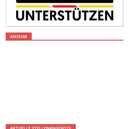
ANZEIGE
AKTUELLE STELLENANGEBOTE