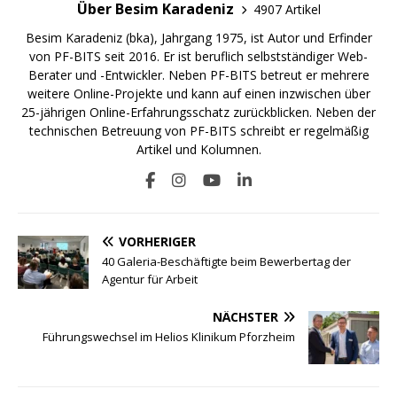
Über Besim Karadeniz
4907 Artikel
Besim Karadeniz (bka), Jahrgang 1975, ist Autor und Erfinder
von PF-BITS seit 2016. Er ist beruflich selbstständiger Web-
Berater und -Entwickler. Neben PF-BITS betreut er mehrere
weitere Online-Projekte und kann auf einen inzwischen über
25-jährigen Online-Erfahrungsschatz zurückblicken. Neben der
technischen Betreuung von PF-BITS schreibt er regelmäßig
Artikel und Kolumnen.
VORHERIGER
40 Galeria-Beschäftigte beim Bewerbertag der
Agentur für Arbeit
NÄCHSTER
Führungswechsel im Helios Klinikum Pforzheim