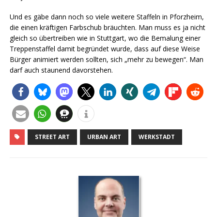
Und es gäbe dann noch so viele weitere Staffeln in Pforzheim,
die einen kräftigen Farbschub bräuchten. Man muss es ja nicht
gleich so übertreiben wie in Stuttgart, wo die Bemalung einer
Treppenstaffel damit begründet wurde, dass auf diese Weise
Bürger animiert werden sollten, sich „mehr zu bewegen“. Man
darf auch staunend davorstehen.
STREET ART
URBAN ART
WERKSTADT