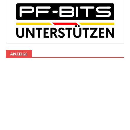
ANZEIGE