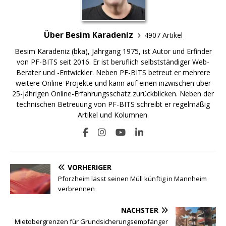
Über Besim Karadeniz
4907 Artikel
Besim Karadeniz (bka), Jahrgang 1975, ist Autor und Erfinder
von PF-BITS seit 2016. Er ist beruflich selbstständiger Web-
Berater und -Entwickler. Neben PF-BITS betreut er mehrere
weitere Online-Projekte und kann auf einen inzwischen über
25-jährigen Online-Erfahrungsschatz zurückblicken. Neben der
technischen Betreuung von PF-BITS schreibt er regelmäßig
Artikel und Kolumnen.
VORHERIGER
Pforzheim lässt seinen Müll künftig in Mannheim
verbrennen
NÄCHSTER
Mietobergrenzen für Grundsicherungsempfänger