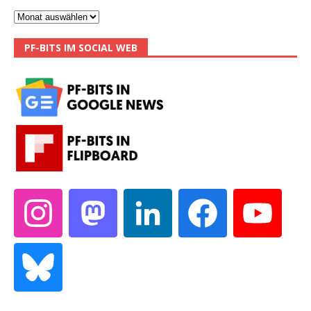
PF-BITS IM SOCIAL WEB