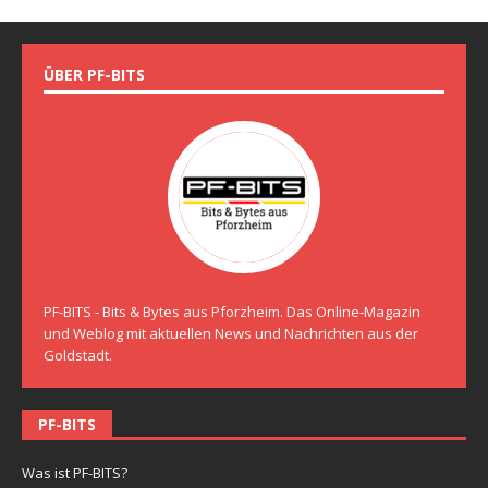
ÜBER PF-BITS
PF-BITS - Bits & Bytes aus Pforzheim. Das Online-Magazin
und Weblog mit aktuellen News und Nachrichten aus der
Goldstadt.
PF-BITS
Was ist PF-BITS?