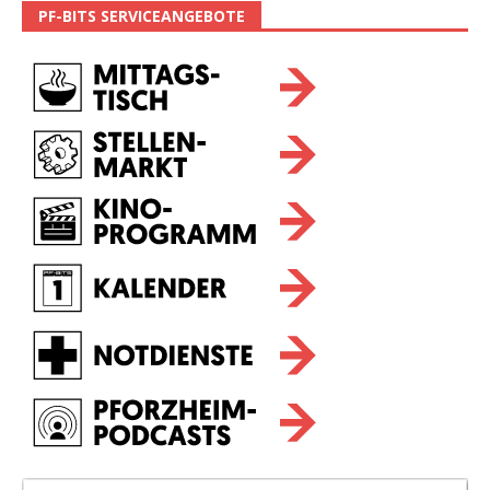
PF-BITS SERVICEANGEBOTE