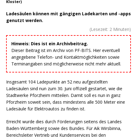
Kloster)
Ladesäulen können mit gängigen Ladekarten und -apps
genutzt werden.
(Lesezeit:
2
Minuten)
Hinweis: Dies ist ein Archivbeitrag.
Dieser Beitrag ist im Archiv von PF-BITS. Hier eventuell
angegebene Telefon- und Kontaktmöglichkeiten sowie
Terminangaben sind möglicherweise nicht mehr aktuell.
Insgesamt 104 Ladepunkte an 52 neu aufgestellten
Ladesäulen sind nun zum 30. Juni offiziell gestartet, wie die
Stadtwerke Pforzheim mitteilen. Damit soll es nun in ganz
Pforzheim soweit sein, dass mindestens alle 500 Meter eine
Ladesäule für Elektroautos zu finden ist.
Erreicht wurde dies durch Förderungen seitens des Landes
Baden-Württemberg sowie des Bundes. Für Aik Wirsbinna,
Bereichsleiter Vertrieb und Kundenservices bei den