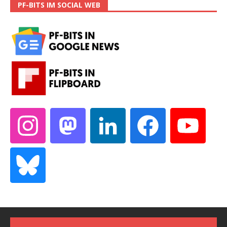
PF-BITS IM SOCIAL WEB