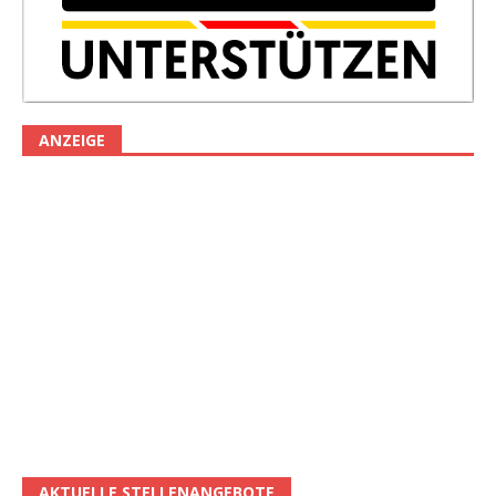
ANZEIGE
AKTUELLE STELLENANGEBOTE