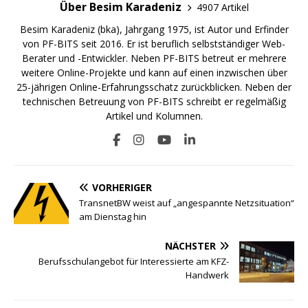
Über Besim Karadeniz
4907 Artikel
Besim Karadeniz (bka), Jahrgang 1975, ist Autor und Erfinder
von PF-BITS seit 2016. Er ist beruflich selbstständiger Web-
Berater und -Entwickler. Neben PF-BITS betreut er mehrere
weitere Online-Projekte und kann auf einen inzwischen über
25-jährigen Online-Erfahrungsschatz zurückblicken. Neben der
technischen Betreuung von PF-BITS schreibt er regelmäßig
Artikel und Kolumnen.
VORHERIGER
TransnetBW weist auf „angespannte Netzsituation“
am Dienstag hin
NÄCHSTER
Berufsschulangebot für Interessierte am KFZ-
Handwerk