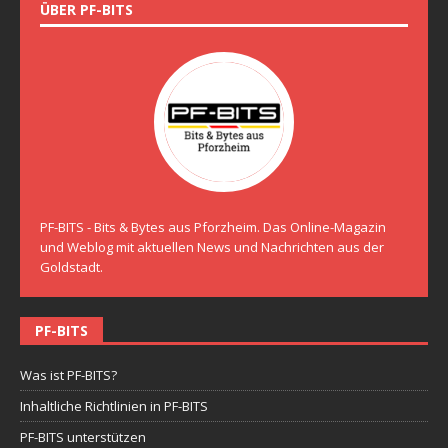
ÜBER PF-BITS
PF-BITS - Bits & Bytes aus Pforzheim. Das Online-Magazin
und Weblog mit aktuellen News und Nachrichten aus der
Goldstadt.
PF-BITS
Was ist PF-BITS?
Inhaltliche Richtlinien in PF-BITS
PF-BITS unterstützen