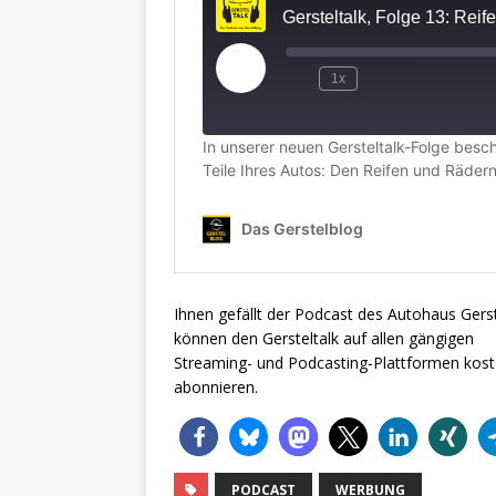
Ihnen gefällt der Podcast des Autohaus Gerst
können den Gersteltalk auf allen gängigen
Streaming- und Podcasting-Plattformen kost
abonnieren.
PODCAST
WERBUNG