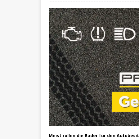
Meist rollen die Räder für den Autobesi