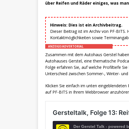
über Reifen und Räder einiges, was man 
Hinweis: Dies ist ein Archivbeitrag.
Dieser Beitrag ist im Archiv von PF-BITS.
Kontaktmöglichkeiten sowie Terminangaben
ANZEIGE/ADVERTORIAL
Zusammen mit dem Autohaus Gerstel haben wi
Autohauses Gerstel, eine thematische Podca
Folge erfahren Sie, auf welche Profiltiefe Si
Unterschied zwischen Sommer-, Winter- und A
Klicken Sie einfach im unten eingeblendeten 
auf PF-BITS in Ihrem Webbrowser anzuhören