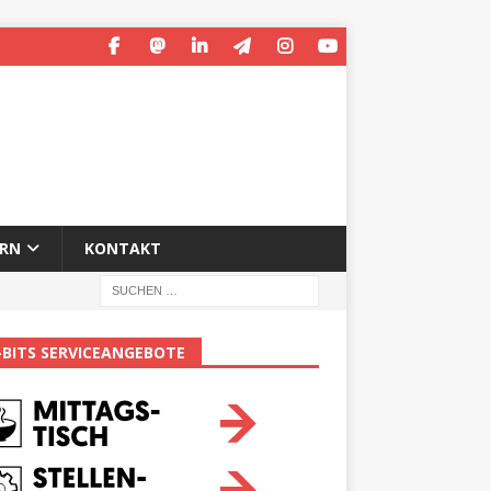
ERN
KONTAKT
-BITS SERVICEANGEBOTE