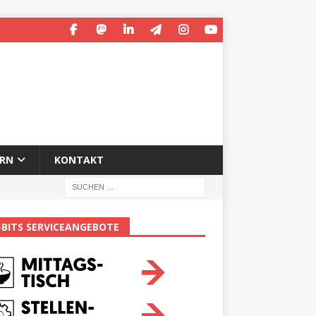
ERN
KONTAKT
-BITS SERVICEANGEBOTE