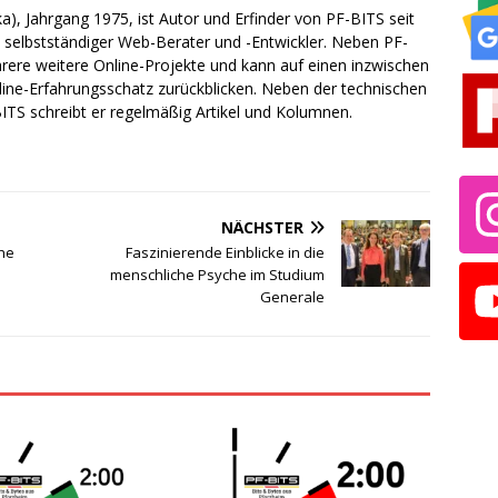
a), Jahrgang 1975, ist Autor und Erfinder von PF-BITS seit
ch selbstständiger Web-Berater und -Entwickler. Neben PF-
rere weitere Online-Projekte und kann auf einen inzwischen
line-Erfahrungsschatz zurückblicken. Neben der technischen
TS schreibt er regelmäßig Artikel und Kolumnen.
NÄCHSTER
che
Faszinierende Einblicke in die
menschliche Psyche im Studium
Generale