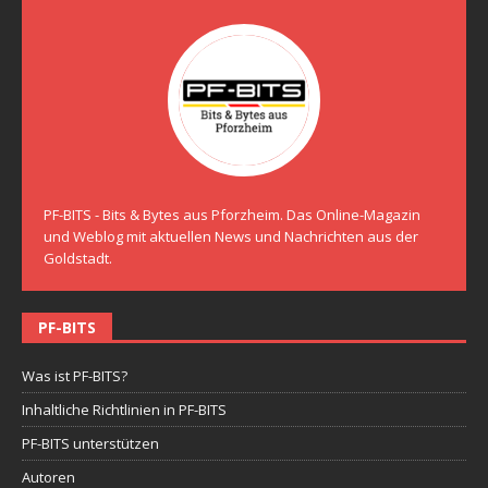
PF-BITS - Bits & Bytes aus Pforzheim. Das Online-Magazin
und Weblog mit aktuellen News und Nachrichten aus der
Goldstadt.
PF-BITS
Was ist PF-BITS?
Inhaltliche Richtlinien in PF-BITS
PF-BITS unterstützen
Autoren