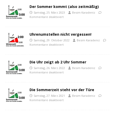
Der Sommer kommt (also zeitmäßig)
Samstag, 25. März 2023
Besim Karadeniz
Kommentare deaktiviert
Uhrenumstellen nicht vergessen!
Samstag, 29. Oktober 2022
Besim Karadeniz
Kommentare deaktiviert
Die Uhr zeigt ab 2 Uhr Sommer
Samstag, 26. März 2022
Besim Karadeniz
Kommentare deaktiviert
Die Sommerzeit steht vor der Türe
Samstag, 27. März 2021
Besim Karadeniz
Kommentare deaktiviert