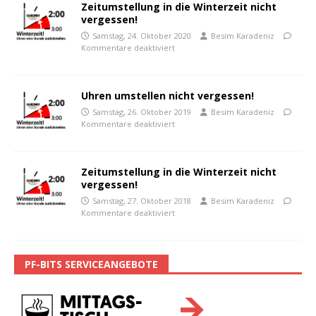
Zeitumstellung in die Winterzeit nicht
vergessen!
Samstag, 24. Oktober 2020
Besim Karadeniz
Kommentare deaktiviert
Uhren umstellen nicht vergessen!
Samstag, 26. Oktober 2019
Besim Karadeniz
Kommentare deaktiviert
Zeitumstellung in die Winterzeit nicht
vergessen!
Samstag, 27. Oktober 2018
Besim Karadeniz
Kommentare deaktiviert
PF-BITS SERVICEANGEBOTE