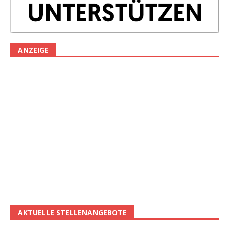
ANZEIGE
AKTUELLE STELLENANGEBOTE