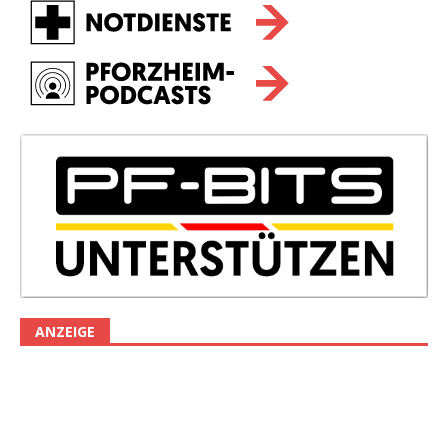
ANZEIGE