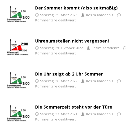
Der Sommer kommt (also zeitmäßig)
Samstag, 25. März 2023
Besim Karadeniz
Kommentare deaktiviert
Uhrenumstellen nicht vergessen!
Samstag, 29. Oktober 2022
Besim Karadeniz
Kommentare deaktiviert
Die Uhr zeigt ab 2 Uhr Sommer
Samstag, 26. März 2022
Besim Karadeniz
Kommentare deaktiviert
Die Sommerzeit steht vor der Türe
Samstag, 27. März 2021
Besim Karadeniz
Kommentare deaktiviert