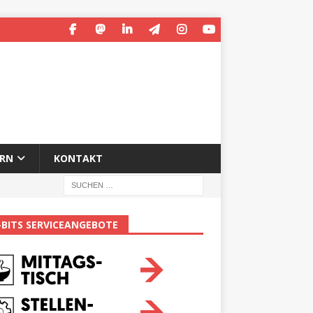
ERN
KONTAKT
-BITS SERVICEANGEBOTE