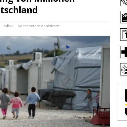
tschland
Politik
Kommentare deaktiviert