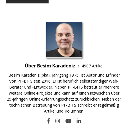
Über Besim Karadeniz
4907 Artikel
Besim Karadeniz (bka), Jahrgang 1975, ist Autor und Erfinder
von PF-BITS seit 2016. Er ist beruflich selbstständiger Web-
Berater und -Entwickler. Neben PF-BITS betreut er mehrere
weitere Online-Projekte und kann auf einen inzwischen über
25-jährigen Online-Erfahrungsschatz zurückblicken. Neben der
technischen Betreuung von PF-BITS schreibt er regelmäßig
Artikel und Kolumnen.