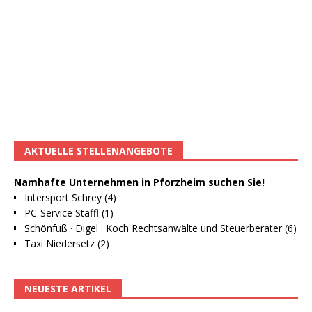
AKTUELLE STELLENANGEBOTE
Namhafte Unternehmen in Pforzheim suchen Sie!
Intersport Schrey (4)
PC-Service Staffl (1)
Schönfuß · Digel · Koch Rechtsanwälte und Steuerberater (6)
Taxi Niedersetz (2)
NEUESTE ARTIKEL