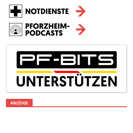
ANZEIGE