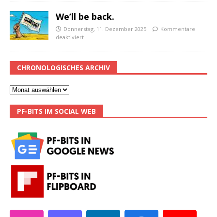
We’ll be back.
Donnerstag, 11. Dezember 2025
Kommentare
deaktiviert
CHRONOLOGISCHES ARCHIV
PF-BITS IM SOCIAL WEB