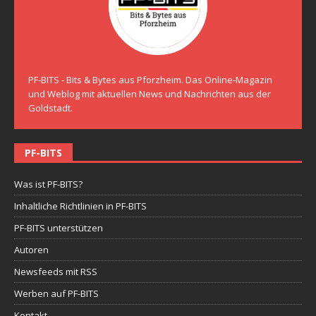
PF-BITS - Bits & Bytes aus Pforzheim. Das Online-Magazin
und Weblog mit aktuellen News und Nachrichten aus der
Goldstadt.
PF-BITS
Was ist PF-BITS?
Inhaltliche Richtlinien in PF-BITS
PF-BITS unterstützen
Autoren
Newsfeeds mit RSS
Werben auf PF-BITS
Kontakt