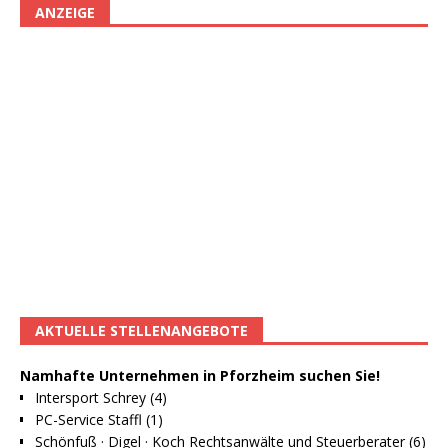
ANZEIGE
AKTUELLE STELLENANGEBOTE
Namhafte Unternehmen in Pforzheim suchen Sie!
Intersport Schrey (4)
PC-Service Staffl (1)
Schönfuß · Digel · Koch Rechtsanwälte und Steuerberater (6)