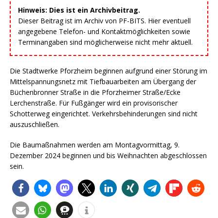
Hinweis: Dies ist ein Archivbeitrag.
Dieser Beitrag ist im Archiv von PF-BITS. Hier eventuell
angegebene Telefon- und Kontaktmöglichkeiten sowie
Terminangaben sind möglicherweise nicht mehr aktuell.
Die Stadtwerke Pforzheim beginnen aufgrund einer Störung im
Mittelspannungsnetz mit Tiefbauarbeiten am Übergang der
Büchenbronner Straße in die Pforzheimer Straße/Ecke
Lerchenstraße. Für Fußgänger wird ein provisorischer
Schotterweg eingerichtet. Verkehrsbehinderungen sind nicht
auszuschließen.
Die Baumaßnahmen werden am Montagvormittag, 9.
Dezember 2024 beginnen und bis Weihnachten abgeschlossen
sein.