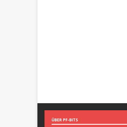
ÜBER PF-BITS