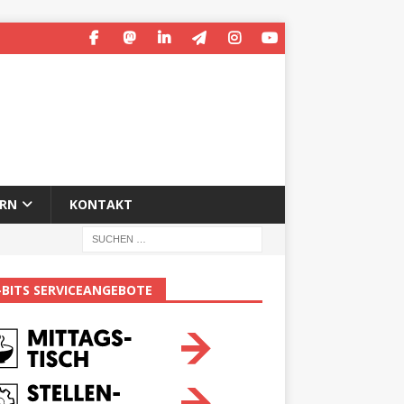
ERN
KONTAKT
-BITS SERVICEANGEBOTE