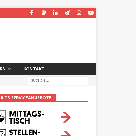
ERN
KONTAKT
-BITS SERVICEANGEBOTE