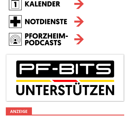
ANZEIGE