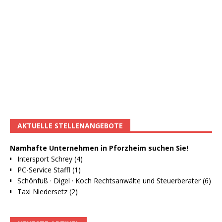
AKTUELLE STELLENANGEBOTE
Namhafte Unternehmen in Pforzheim suchen Sie!
Intersport Schrey (4)
PC-Service Staffl (1)
Schönfuß · Digel · Koch Rechtsanwälte und Steuerberater (6)
Taxi Niedersetz (2)