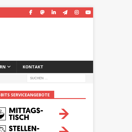
ERN
KONTAKT
-BITS SERVICEANGEBOTE