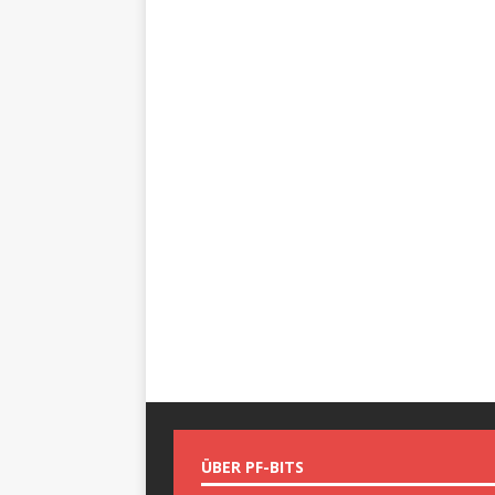
ÜBER PF-BITS